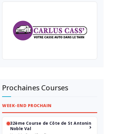
Prochaines Courses
WEEK-END PROCHAIN
32ème Course de Côte de St Antonin
Noble Val