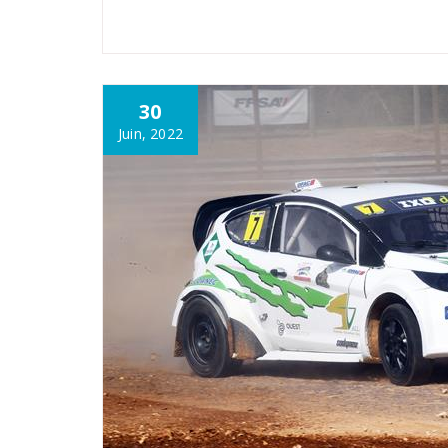
30
Juin, 2022