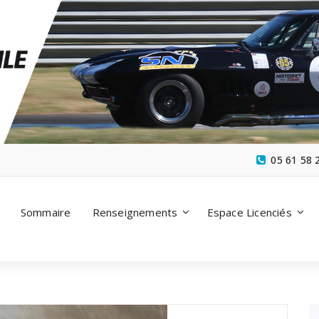
05 61 58 
Sommaire
Renseignements
Espace Licenciés