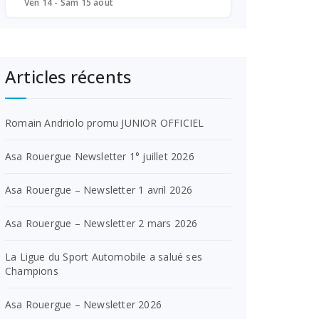
Ven 14 - Sam 15 août
Articles récents
Romain Andriolo promu JUNIOR OFFICIEL
Asa Rouergue Newsletter 1° juillet 2026
Asa Rouergue – Newsletter 1 avril 2026
Asa Rouergue – Newsletter 2 mars 2026
La Ligue du Sport Automobile a salué ses
Champions
Asa Rouergue – Newsletter 2026