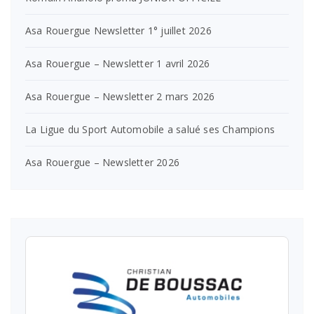
Asa Rouergue Newsletter 1° juillet 2026
Asa Rouergue – Newsletter 1 avril 2026
Asa Rouergue – Newsletter 2 mars 2026
La Ligue du Sport Automobile a salué ses Champions
Asa Rouergue – Newsletter 2026