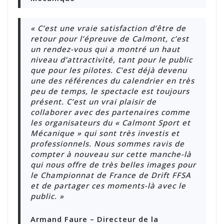
« C’est une vraie satisfaction d’être de
retour pour l’épreuve de Calmont, c’est
un rendez-vous qui a montré un haut
niveau d’attractivité, tant pour le public
que pour les pilotes. C’est déjà devenu
une des références du calendrier en très
peu de temps, le spectacle est toujours
présent. C’est un vrai plaisir de
collaborer avec des partenaires comme
les organisateurs du « Calmont Sport et
Mécanique » qui sont très investis et
professionnels. Nous sommes ravis de
compter à nouveau sur cette manche-là
qui nous offre de très belles images pour
le Championnat de France de Drift FFSA
et de partager ces moments-là avec le
public. »
Armand Faure – Directeur de la