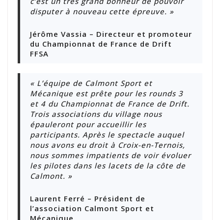
c’est un très grand bonheur de pouvoir
disputer à nouveau cette épreuve. »
Jérôme Vassia – Directeur et promoteur
du Championnat de France de Drift
FFSA
« L’équipe de Calmont Sport et
Mécanique est prête pour les rounds 3
et 4 du Championnat de France de Drift.
Trois associations du village nous
épauleront pour accueillir les
participants. Après le spectacle auquel
nous avons eu droit à Croix-en-Ternois,
nous sommes impatients de voir évoluer
les pilotes dans les lacets de la côte de
Calmont. »
Laurent Ferré – Président de
l’association Calmont Sport et
Mécanique