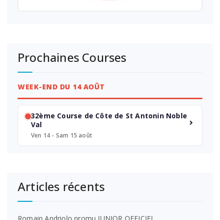
Prochaines Courses
WEEK-END DU 14 AOÛT
32ème Course de Côte de St Antonin Noble
Val
Ven 14 - Sam 15 août
Articles récents
Romain Andriolo promu JUNIOR OFFICIEL