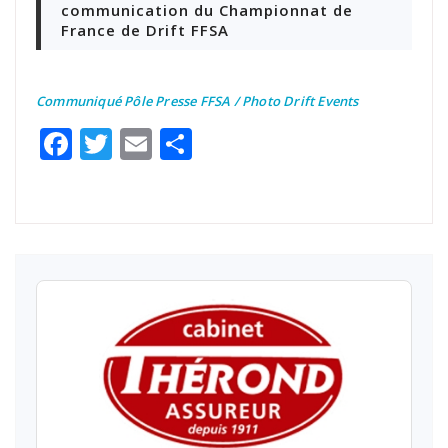
communication du Championnat de
France de Drift FFSA
Communiqué Pôle Presse FFSA / Photo Drift Events
Facebook
Twitter
Email
Partager