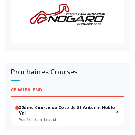
Prochaines Courses
CE WEEK-END
32ème Course de Côte de St Antonin Noble
Val
Ven 14 - Sam 15 août