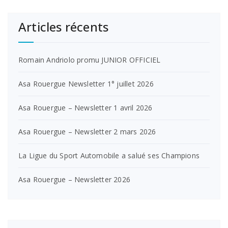
Articles récents
Romain Andriolo promu JUNIOR OFFICIEL
Asa Rouergue Newsletter 1° juillet 2026
Asa Rouergue – Newsletter 1 avril 2026
Asa Rouergue – Newsletter 2 mars 2026
La Ligue du Sport Automobile a salué ses Champions
Asa Rouergue – Newsletter 2026