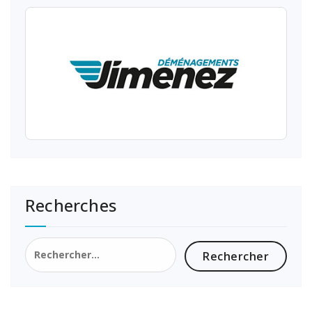
Recherches
Rechercher :