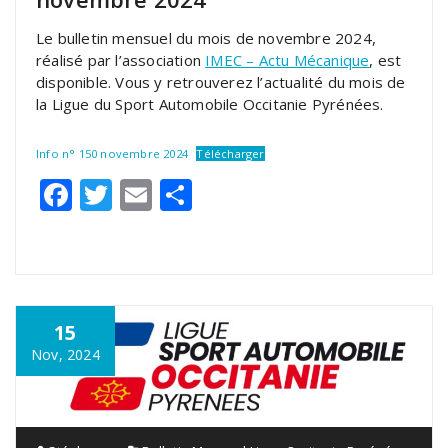
Le bulletin mensuel du mois de novembre 2024,
réalisé par l’association
IMEC – Actu Mécanique
, est
disponible. Vous y retrouverez l’actualité du mois de
la Ligue du Sport Automobile Occitanie Pyrénées.
Info n° 150 novembre 2024
Télécharger
Facebook
Twitter
Email
Partager
15
Nov, 2024