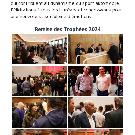
qui contribuent au dynamisme du sport automobile.
Félicitations à tous les lauréats et rendez-vous pour
une nouvelle saison pleine d’émotions.
Remise des Trophées 2024