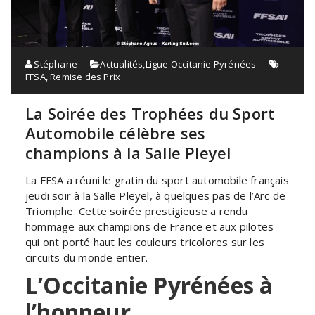
Stéphane
Actualités
,
Ligue Occitanie Pyrénées
FFSA
,
Remise des Prix
La Soirée des Trophées du Sport
Automobile célèbre ses
champions à la Salle Pleyel
La FFSA a réuni le gratin du sport automobile français
jeudi soir à la Salle Pleyel, à quelques pas de l’Arc de
Triomphe. Cette soirée prestigieuse a rendu
hommage aux champions de France et aux pilotes
qui ont porté haut les couleurs tricolores sur les
circuits du monde entier.
L’Occitanie Pyrénées à
l’honneur