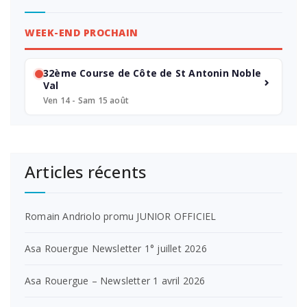
WEEK-END PROCHAIN
32ème Course de Côte de St Antonin Noble
Val
Ven 14 - Sam 15 août
Articles récents
Romain Andriolo promu JUNIOR OFFICIEL
Asa Rouergue Newsletter 1° juillet 2026
Asa Rouergue – Newsletter 1 avril 2026