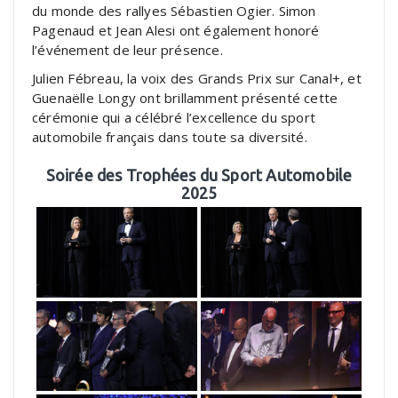
du monde des rallyes Sébastien Ogier. Simon
Pagenaud et Jean Alesi ont également honoré
l’événement de leur présence.
Julien Fébreau, la voix des Grands Prix sur Canal+, et
Guenaëlle Longy ont brillamment présenté cette
cérémonie qui a célébré l’excellence du sport
automobile français dans toute sa diversité.
Soirée des Trophées du Sport Automobile
2025