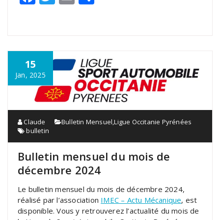
15
Jan, 2025
Claude
Bulletin Mensuel
,
Ligue Occitanie Pyrénées
bulletin
Bulletin mensuel du mois de
décembre 2024
Le bulletin mensuel du mois de décembre 2024,
réalisé par l’association
IMEC – Actu Mécanique
, est
disponible. Vous y retrouverez l’actualité du mois de