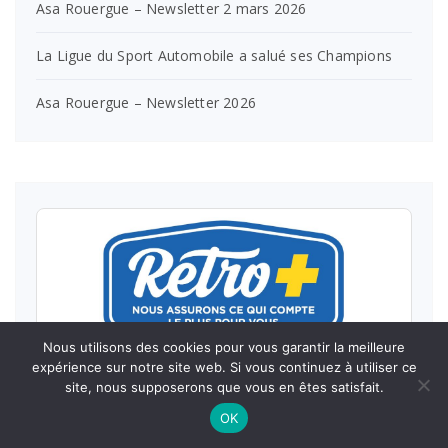
Asa Rouergue – Newsletter 2 mars 2026
La Ligue du Sport Automobile a salué ses Champions
Asa Rouergue – Newsletter 2026
Nous utilisons des cookies pour vous garantir la meilleure
expérience sur notre site web. Si vous continuez à utiliser ce
site, nous supposerons que vous en êtes satisfait.
OK