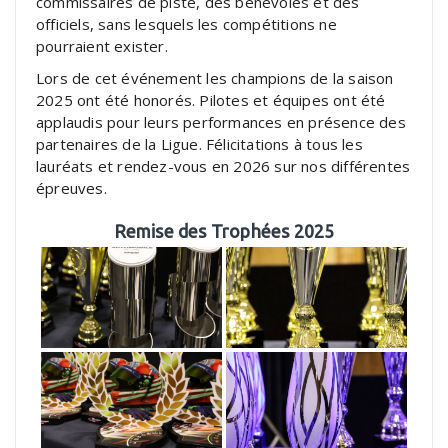
commissaires de piste, des bénévoles et des
officiels, sans lesquels les compétitions ne
pourraient exister.
Lors de cet événement les champions de la saison
2025 ont été honorés. Pilotes et équipes ont été
applaudis pour leurs performances en présence des
partenaires de la Ligue. Félicitations à tous les
lauréats et rendez-vous en 2026 sur nos différentes
épreuves.
Remise des Trophées 2025