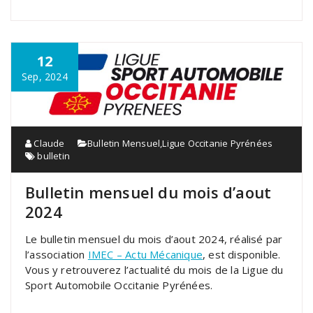
12
Sep, 2024
Claude
Bulletin Mensuel
,
Ligue Occitanie Pyrénées
bulletin
Bulletin mensuel du mois d’aout
2024
Le bulletin mensuel du mois d’aout 2024, réalisé par
l’association
IMEC – Actu Mécanique
, est disponible.
Vous y retrouverez l’actualité du mois de la Ligue du
Sport Automobile Occitanie Pyrénées.