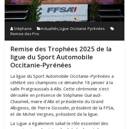
Stéphane
Actualités
,
Ligue Occitanie Pyrénées
Remise des Prix
Remise des Trophées 2025 de la
ligue du Sport Automobile
Occitanie-Pyrénées
La ligue du Sport Automobile Occitanie-Pyrénées a
célébré ses champions ce dimanche 18 janvier à la
salle Pratgraussals à Albi. Cette cérémonie s’est
déroulée en présence de Stéphanie Guiraud-
Chaumeil, maire d’Albi et présidente du Grand
Albigeois, de Pierre Gosselin, président de la FFSA,
et de Michel Vergnes, président de la ligue.
La Ligue a également salué le rôle essentiel des