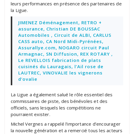
leurs performances en présence des partenaires de
la Ligue.
JIMENEZ Déménagement, RETRO +
assurance, Christian DE BOUSSAC
Automobiles , Circuit de ALBI, CARLUS
CASS auto, CA Nord Midi-Pyrénées,
Assurallye.com, NOGARO circuit Paul
Armagnac, SN Diffusion, REX ROTARY ,
Le REVELLOIS fabrication de plats
cuisinés du Lauragais, l’Ail rose de
LAUTREC, VINOVALIE les vignerons
d’ovalie
La Ligue a également salué le rôle essentiel des
commissaires de piste, des bénévoles et des
officiels, sans lesquels les compétitions ne
pourraient exister.
Michel Vergnes a rappelé l’importance d’encourager
la nouvelle génération et a remercié tous les acteurs