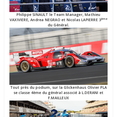
Philippe SINAULT le Team Manager, Mathieu
ème
VAXIVIERE, Andrea NEGRAO et Nicolas LAPIERRE 3
du Général.
Tout près du podium, sur la Glickenhaus Olivier PLA
se classe 4ème du général associé à L.DERANI et
F.MAILLEUX