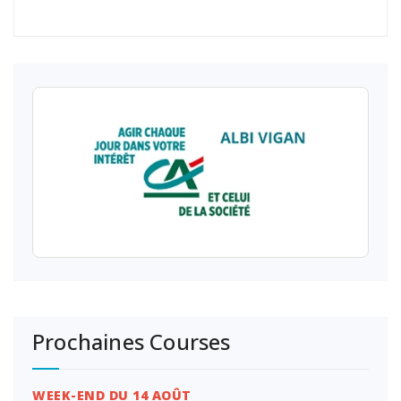
Prochaines Courses
WEEK-END DU 14 AOÛT