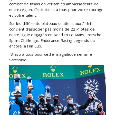
combat de titans en véritables ambassadeurs de
notre région, félicitations à tous pour votre courage
et votre talent.
Sur les différents plateaux soutiens aux 24h il
convient d’associer pas moins de 22 Pilotes de
notre Ligue engagés en Road to Le Mans, Porsche
Sprint Challenge, Endurance Racing Legends ou
encore la Fun Cup.
Bravo à tous pour cette magnifique semaine
Sarthoise.