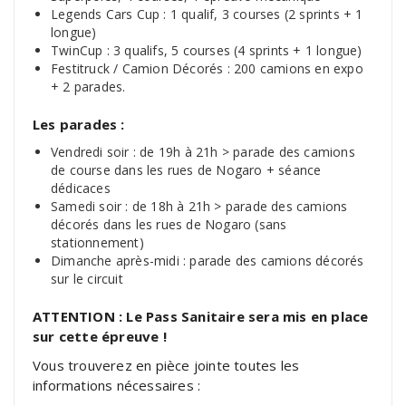
Legends Cars Cup : 1 qualif, 3 courses (2 sprints + 1
longue)
TwinCup : 3 qualifs, 5 courses (4 sprints + 1 longue)
Festitruck / Camion Décorés : 200 camions en expo
+ 2 parades.
Les parades :
Vendredi soir : de 19h à 21h > parade des camions
de course dans les rues de Nogaro + séance
dédicaces
Samedi soir : de 18h à 21h > parade des camions
décorés dans les rues de Nogaro (sans
stationnement)
Dimanche après-midi : parade des camions décorés
sur le circuit
ATTENTION : Le Pass Sanitaire sera mis en place
sur cette épreuve !
Vous trouverez en pièce jointe toutes les
informations nécessaires :