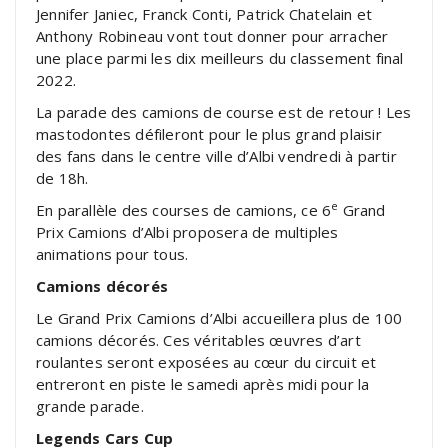
Jennifer Janiec, Franck Conti, Patrick Chatelain et
Anthony Robineau vont tout donner pour arracher
une place parmi les dix meilleurs du classement final
2022.
La parade des camions de course est de retour ! Les
mastodontes défileront pour le plus grand plaisir
des fans dans le centre ville d’Albi vendredi à partir
de 18h.
e
En parallèle des courses de camions, ce 6
Grand
Prix Camions d’Albi proposera de multiples
animations pour tous.
Camions décorés
Le Grand Prix Camions d’Albi accueillera plus de 100
camions décorés. Ces véritables œuvres d’art
roulantes seront exposées au cœur du circuit et
entreront en piste le samedi après midi pour la
grande parade.
Legends Cars Cup