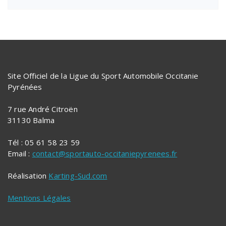
Site Officiel de la Ligue du Sport Automobile Occitanie
Pyrénées
7 rue André Citroën
31130 Balma
Tél : 05 61 58 23 59
Email :
contact@sportauto-occitaniepyrenees.fr
Réalisation
Karting-Sud.com
Mentions Légales