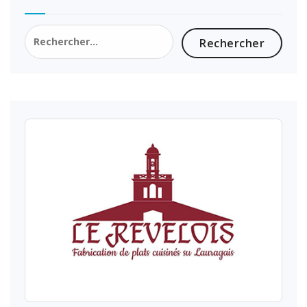
Rechercher :