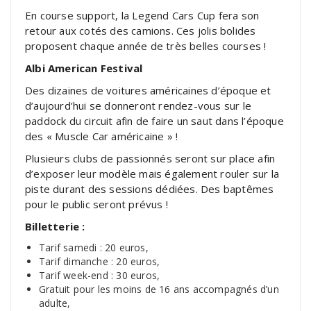
En course support, la Legend Cars Cup fera son
retour aux cotés des camions. Ces jolis bolides
proposent chaque année de très belles courses !
Albi American Festival
Des dizaines de voitures américaines d’époque et
d’aujourd’hui se donneront rendez-vous sur le
paddock du circuit afin de faire un saut dans l’époque
des « Muscle Car américaine » !
Plusieurs clubs de passionnés seront sur place afin
d’exposer leur modèle mais également rouler sur la
piste durant des sessions dédiées. Des baptêmes
pour le public seront prévus !
Billetterie :
Tarif samedi : 20 euros,
Tarif dimanche : 20 euros,
Tarif week-end : 30 euros,
Gratuit pour les moins de 16 ans accompagnés d’un
adulte,