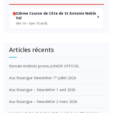
32ème Course de Côte de St Antonin Noble
Val
Ven 14 - Sam 15 août
Articles récents
Romain Andriolo promu JUNIOR OFFICIEL
Asa Rouergue Newsletter 1° juillet 2026
Asa Rouergue – Newsletter 1 avril 2026
Asa Rouergue – Newsletter 2 mars 2026