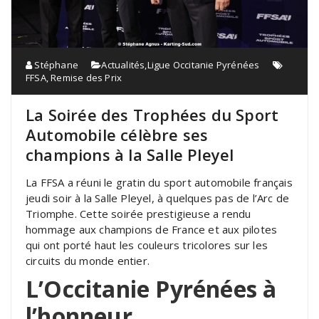
Stéphane
Actualités
,
Ligue Occitanie Pyrénées
FFSA
,
Remise des Prix
La Soirée des Trophées du Sport
Automobile célèbre ses
champions à la Salle Pleyel
La FFSA a réuni le gratin du sport automobile français
jeudi soir à la Salle Pleyel, à quelques pas de l’Arc de
Triomphe. Cette soirée prestigieuse a rendu
hommage aux champions de France et aux pilotes
qui ont porté haut les couleurs tricolores sur les
circuits du monde entier.
L’Occitanie Pyrénées à
l’honneur