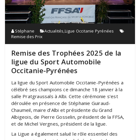
Stéphane
Actualités
,
Ligue Occitanie Pyrénées
Remise des Prix
Remise des Trophées 2025 de la
ligue du Sport Automobile
Occitanie-Pyrénées
La ligue du Sport Automobile Occitanie-Pyrénées a
célébré ses champions ce dimanche 18 janvier à la
salle Pratgraussals à Albi. Cette cérémonie s’est
déroulée en présence de Stéphanie Guiraud-
Chaumeil, maire d’Albi et présidente du Grand
Albigeois, de Pierre Gosselin, président de la FFSA,
et de Michel Vergnes, président de la ligue.
La Ligue a également salué le rôle essentiel des