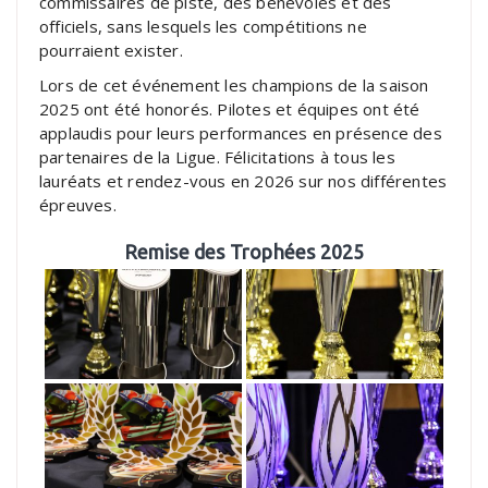
commissaires de piste, des bénévoles et des
officiels, sans lesquels les compétitions ne
pourraient exister.
Lors de cet événement les champions de la saison
2025 ont été honorés. Pilotes et équipes ont été
applaudis pour leurs performances en présence des
partenaires de la Ligue. Félicitations à tous les
lauréats et rendez-vous en 2026 sur nos différentes
épreuves.
Remise des Trophées 2025