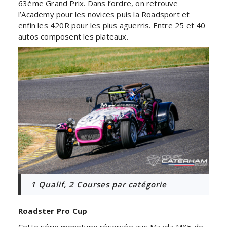
63ème Grand Prix. Dans l’ordre, on retrouve
l’Academy pour les novices puis la Roadsport et
enfin les 420R pour les plus aguerris. Entre 25 et 40
autos composent les plateaux.
1 Qualif, 2 Courses par catégorie
Roadster Pro Cup