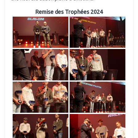
Remise des Trophées 2024