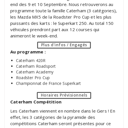
end des 9 et 10 Septembre. Nous retrouverons au
programme toute la famille Caterham (3 catégories),
les Mazda MX5 de la Roadster Pro Cup et les plus
puissants des karts : le Superkart 250. Au total 150
véhicules prendront part aux 12 courses qui
animeront le week-end.
Plus d’infos / Engagés
Au programme :
Caterham 420R
Caterham Roadsport
Caterham Academy
Roadster Pro Cup
Championnat de France Superkart
Horaires Prévisionnels
Caterham Compétition
Les Caterham viennent en nombre dans le Gers ! En
effet, les 3 catégories de la pyramide des
compétitions Caterham seront présentes pour ce