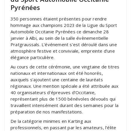
Pyrénées
350 personnes étaient présentes pour rendre
hommage aux champions 2023 de la Ligue du Sport
Automobile Occitanie Pyrénées ce dimanche 28
janvier à Albi, au sein de la salle évènementielle
Pratgraussals. L’événement s’est déroulé dans une
atmosphère festive et conviviale, empreinte d’une
élégance particulière.
Au cours de cette cérémonie, une vingtaine de titres
nationaux et internationaux ont été honorés,
auxquels s’ajoutent une centaine de lauréats
régionaux. Une mention spéciale a été attribuée aux
40 organisateurs d’épreuves d’Occitanie,
représentant plus de 1500 bénévoles dévoués qui
travaillent intensément durant des semaines pour la
préparation de nos manifestations.
De la catégorie minimes en Karting aux
professionnels, en passant par les amateurs, l’élite