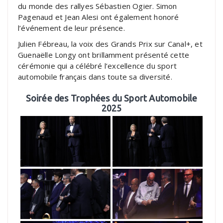
du monde des rallyes Sébastien Ogier. Simon
Pagenaud et Jean Alesi ont également honoré
l’événement de leur présence.
Julien Fébreau, la voix des Grands Prix sur Canal+, et
Guenaëlle Longy ont brillamment présenté cette
cérémonie qui a célébré l’excellence du sport
automobile français dans toute sa diversité.
Soirée des Trophées du Sport Automobile
2025