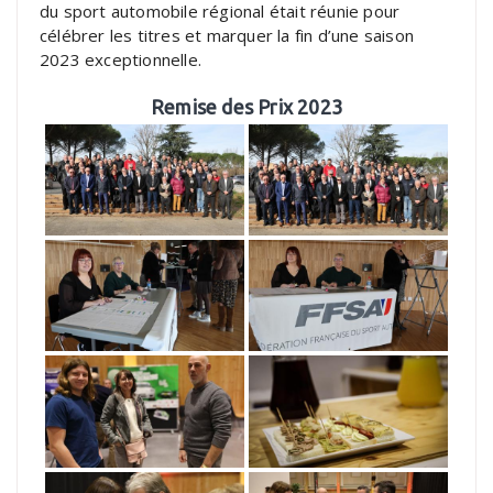
du sport automobile régional était réunie pour
célébrer les titres et marquer la fin d’une saison
2023 exceptionnelle.
Remise des Prix 2023