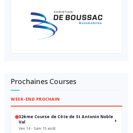
Prochaines Courses
WEEK-END PROCHAIN
32ème Course de Côte de St Antonin Noble
Val
Ven 14 - Sam 15 août