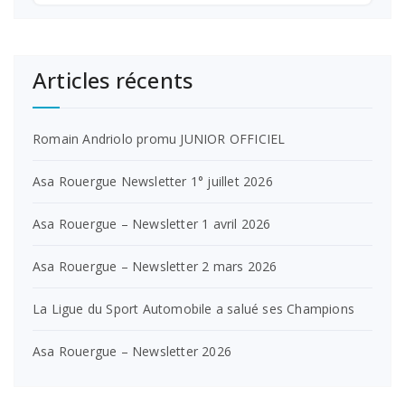
Articles récents
Romain Andriolo promu JUNIOR OFFICIEL
Asa Rouergue Newsletter 1° juillet 2026
Asa Rouergue – Newsletter 1 avril 2026
Asa Rouergue – Newsletter 2 mars 2026
La Ligue du Sport Automobile a salué ses Champions
Asa Rouergue – Newsletter 2026