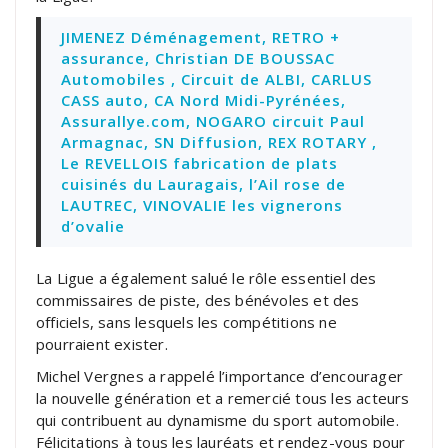
JIMENEZ Déménagement, RETRO +
assurance, Christian DE BOUSSAC
Automobiles , Circuit de ALBI, CARLUS
CASS auto, CA Nord Midi-Pyrénées,
Assurallye.com, NOGARO circuit Paul
Armagnac, SN Diffusion, REX ROTARY ,
Le REVELLOIS fabrication de plats
cuisinés du Lauragais, l’Ail rose de
LAUTREC, VINOVALIE les vignerons
d’ovalie
La Ligue a également salué le rôle essentiel des
commissaires de piste, des bénévoles et des
officiels, sans lesquels les compétitions ne
pourraient exister.
Michel Vergnes a rappelé l’importance d’encourager
la nouvelle génération et a remercié tous les acteurs
qui contribuent au dynamisme du sport automobile.
Félicitations à tous les lauréats et rendez-vous pour