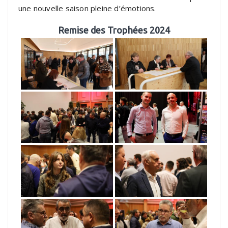
une nouvelle saison pleine d’émotions.
Remise des Trophées 2024