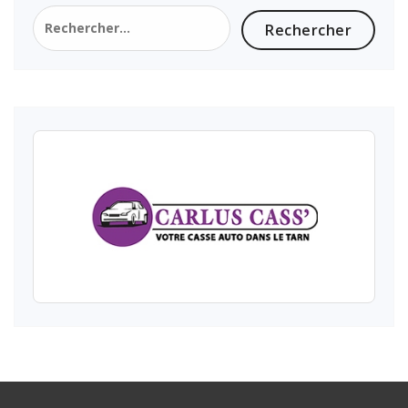
Rechercher :