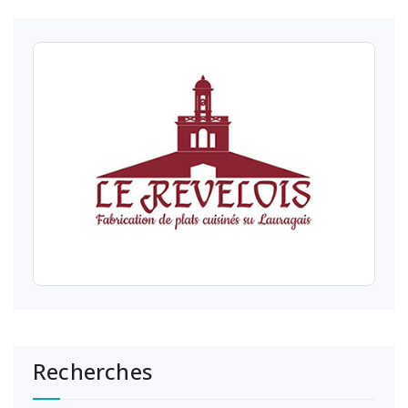
Recherches