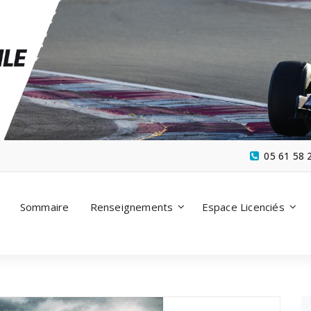
05 61 58 
Sommaire
Renseignements
Espace Licenciés