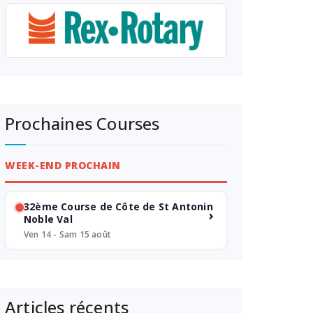
Prochaines Courses
WEEK-END PROCHAIN
32ème Course de Côte de St Antonin
Noble Val
Ven 14 - Sam 15 août
Articles récents