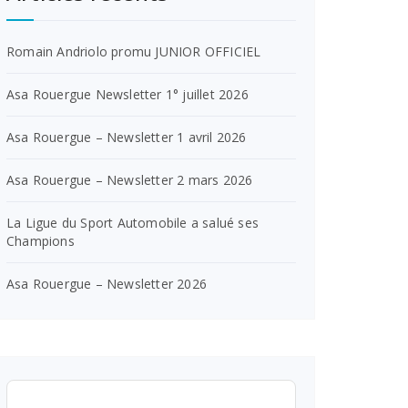
Romain Andriolo promu JUNIOR OFFICIEL
Asa Rouergue Newsletter 1° juillet 2026
Asa Rouergue – Newsletter 1 avril 2026
Asa Rouergue – Newsletter 2 mars 2026
La Ligue du Sport Automobile a salué ses
Champions
Asa Rouergue – Newsletter 2026