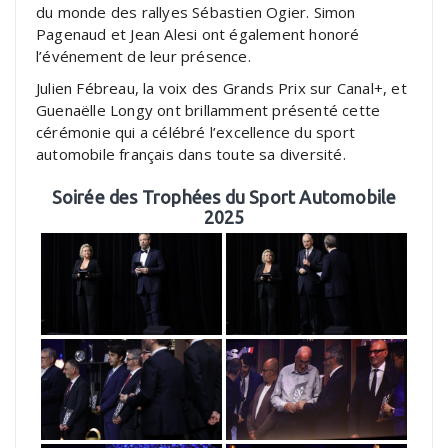
du monde des rallyes Sébastien Ogier. Simon
Pagenaud et Jean Alesi ont également honoré
l’événement de leur présence.
Julien Fébreau, la voix des Grands Prix sur Canal+, et
Guenaëlle Longy ont brillamment présenté cette
cérémonie qui a célébré l’excellence du sport
automobile français dans toute sa diversité.
Soirée des Trophées du Sport Automobile
2025