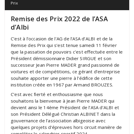
Prix
Remise des Prix 2022 de l’ASA
d’Albi
C’est à l’occasion de l’AG de l’ASA d’ALBI et de la
Remise des Prix qui s’est tenue samedi 11 février
que la passation de pouvoirs c’est effectuée entre le
Président démissionnaire Didier SIRGUE et son
successeur Jean Pierre MADER grand passionné de
voitures et de compétitions, ce gérant d’entreprise
souhaite apporter une pierre à l’édifice de cette
institution créée en 1967 par Armand BROUZES.
C’est avec fierté et enthousiasme que nous
souhaitons la bienvenue à Jean Pierre MADER qui
devient ainsi le 14ème Président de l’ASA d’ALBI et
son Président Délégué Christian ALBINET dans la
gouvernance de l’association albigeoise avec
quelques projets d’épreuves hors circuit manière de
compléter le calendrier sportif 2024.