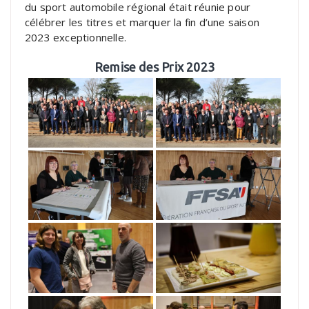
du sport automobile régional était réunie pour
célébrer les titres et marquer la fin d’une saison
2023 exceptionnelle.
Remise des Prix 2023