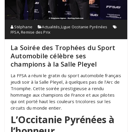
Stéphane
Actualités
,
Ligue Occitanie Pyrénées
FFSA
,
Remise des Prix
La Soirée des Trophées du Sport
Automobile célèbre ses
champions à la Salle Pleyel
La FFSA a réuni le gratin du sport automobile français
jeudi soir à la Salle Pleyel, à quelques pas de l’Arc de
Triomphe. Cette soirée prestigieuse a rendu
hommage aux champions de France et aux pilotes
qui ont porté haut les couleurs tricolores sur les
circuits du monde entier.
L’Occitanie Pyrénées à
l’honneur