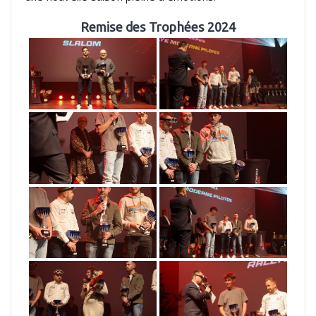
Remise des Trophées 2024