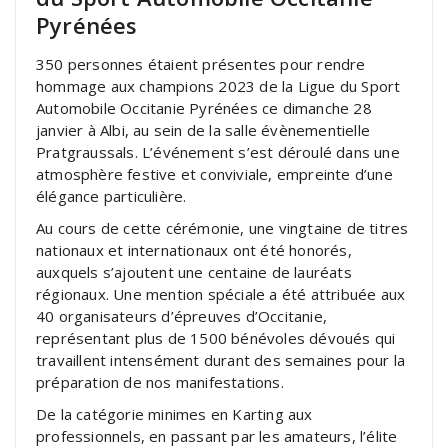
Pyrénées
350 personnes étaient présentes pour rendre
hommage aux champions 2023 de la Ligue du Sport
Automobile Occitanie Pyrénées ce dimanche 28
janvier à Albi, au sein de la salle évènementielle
Pratgraussals. L’événement s’est déroulé dans une
atmosphère festive et conviviale, empreinte d’une
élégance particulière.
Au cours de cette cérémonie, une vingtaine de titres
nationaux et internationaux ont été honorés,
auxquels s’ajoutent une centaine de lauréats
régionaux. Une mention spéciale a été attribuée aux
40 organisateurs d’épreuves d’Occitanie,
représentant plus de 1500 bénévoles dévoués qui
travaillent intensément durant des semaines pour la
préparation de nos manifestations.
De la catégorie minimes en Karting aux
professionnels, en passant par les amateurs, l’élite