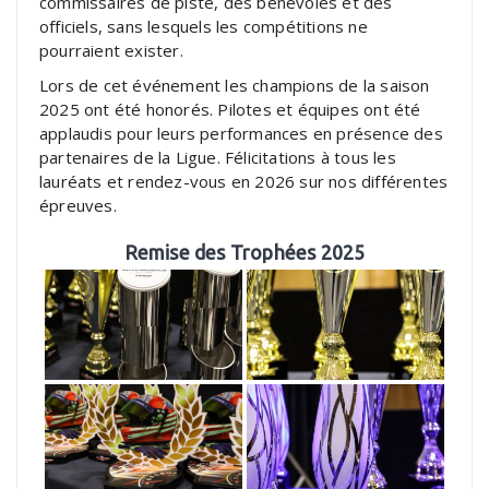
commissaires de piste, des bénévoles et des
officiels, sans lesquels les compétitions ne
pourraient exister.
Lors de cet événement les champions de la saison
2025 ont été honorés. Pilotes et équipes ont été
applaudis pour leurs performances en présence des
partenaires de la Ligue. Félicitations à tous les
lauréats et rendez-vous en 2026 sur nos différentes
épreuves.
Remise des Trophées 2025