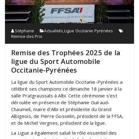
Stéphane
Actualités
,
Ligue Occitanie Pyrénées
Remise des Prix
Remise des Trophées 2025 de la
ligue du Sport Automobile
Occitanie-Pyrénées
La ligue du Sport Automobile Occitanie-Pyrénées a
célébré ses champions ce dimanche 18 janvier à la
salle Pratgraussals à Albi. Cette cérémonie s’est
déroulée en présence de Stéphanie Guiraud-
Chaumeil, maire d’Albi et présidente du Grand
Albigeois, de Pierre Gosselin, président de la FFSA,
et de Michel Vergnes, président de la ligue.
La Ligue a également salué le rôle essentiel des