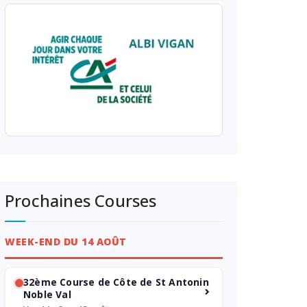
Prochaines Courses
WEEK-END DU 14 AOÛT
32ème Course de Côte de St Antonin
Noble Val