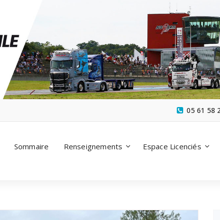
05 61 58 
Sommaire
Renseignements
Espace Licenciés