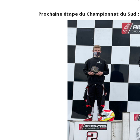
Prochaine étape du Championnat du Sud : L