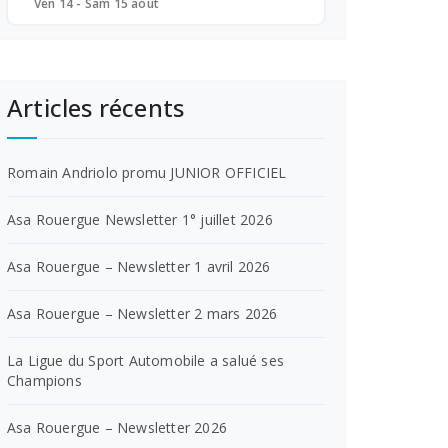
Ven 14 - Sam 15 août
Articles récents
Romain Andriolo promu JUNIOR OFFICIEL
Asa Rouergue Newsletter 1° juillet 2026
Asa Rouergue – Newsletter 1 avril 2026
Asa Rouergue – Newsletter 2 mars 2026
La Ligue du Sport Automobile a salué ses
Champions
Asa Rouergue – Newsletter 2026