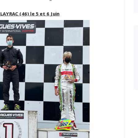
AYRAC (46) le 5 et 6 Juin