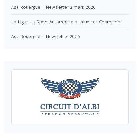
Asa Rouergue – Newsletter 2 mars 2026
La Ligue du Sport Automobile a salué ses Champions
Asa Rouergue – Newsletter 2026