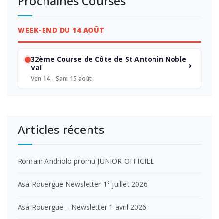
Prochaines Courses
WEEK-END DU 14 AOÛT
32ème Course de Côte de St Antonin Noble
Val
Ven 14 - Sam 15 août
Articles récents
Romain Andriolo promu JUNIOR OFFICIEL
Asa Rouergue Newsletter 1° juillet 2026
Asa Rouergue – Newsletter 1 avril 2026