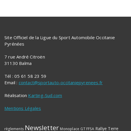
Site Officiel de la Ligue du Sport Automobile Occitanie
Pyrénées
7 rue André Citroën
31130 Balma
Tél : 05 61 58 23 59
Email :
contact@sportauto-occitaniepyrenees.fr
Réalisation
Karting-Sud.com
Mentions Légales
Newsletter
Rallye Terre
règlements
Monoplace
GT FFSA