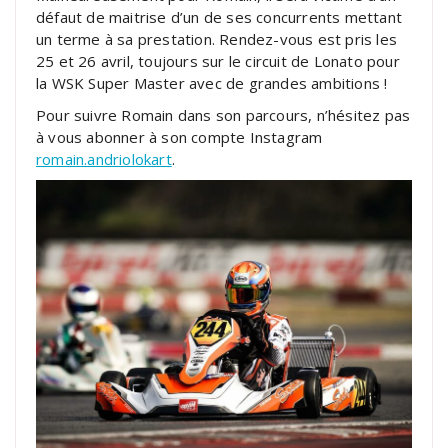
défaut de maitrise d’un de ses concurrents mettant
un terme à sa prestation. Rendez-vous est pris les
25 et 26 avril, toujours sur le circuit de Lonato pour
la WSK Super Master avec de grandes ambitions !
Pour suivre Romain dans son parcours, n’hésitez pas
à vous abonner à son compte Instagram
romain.andriolokart
.