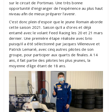
sur le circuit de Portimao. Une très bonne
opportunité d’engranger de l’expérience au plus haut
niveau afin de mieux préparer l’avenir.
C’est donc plein d’espoir que le jeune Romain aborde
cette saison 2021. Saison qu’il a d’ores et déjà
entamé avec le volant Feed Racing les 20 et 21 mars
dernier. Une première étape réalisée avec brio
puisqu’il a été sélectionné par Jacques Villeneuve et
Patrick Lemarié, avec cinq autres pilotes de son
groupe, pour participer aux quarts de finales. A 14
ans, il fait partie des pilotes les plus jeunes, la
moyenne d’âge étant de 18 ans.