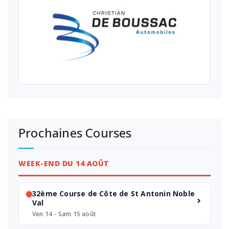
Prochaines Courses
WEEK-END DU 14 AOÛT
32ème Course de Côte de St Antonin Noble
Val
Ven 14 - Sam 15 août