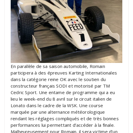
En parallèle de sa saison automobile, Romain
participera à des épreuves Karting Internationales
dans la catégorie reine OK avec le soutien du
constructeur français SODI et motorisé par TM
Cedric Sport. Une entame de programme qui a eu
lieu le week-end du 8 avril sur le circuit italien de
Lonato dans le cadre de la WSK. Une course
marquée par une alternance météorologique
rendant les réglages compliqués et de très bonnes
performances lui permettant d’accéder à la finale.
Malheureusement pour Romain, il sera victime d’un