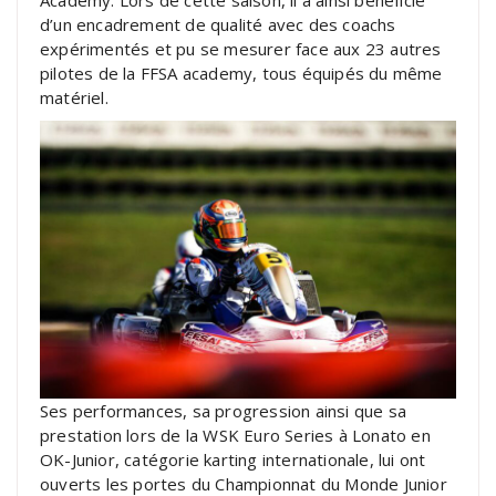
Academy. Lors de cette saison, il a ainsi bénéficié
d’un encadrement de qualité avec des coachs
expérimentés et pu se mesurer face aux 23 autres
pilotes de la FFSA academy, tous équipés du même
matériel.
Ses performances, sa progression ainsi que sa
prestation lors de la WSK Euro Series à Lonato en
OK-Junior, catégorie karting internationale, lui ont
ouverts les portes du Championnat du Monde Junior