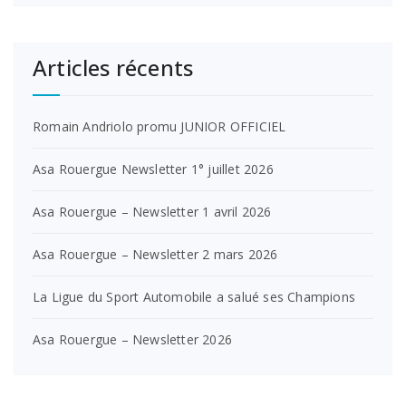
Articles récents
Romain Andriolo promu JUNIOR OFFICIEL
Asa Rouergue Newsletter 1° juillet 2026
Asa Rouergue – Newsletter 1 avril 2026
Asa Rouergue – Newsletter 2 mars 2026
La Ligue du Sport Automobile a salué ses Champions
Asa Rouergue – Newsletter 2026