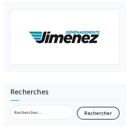
Recherches
Rechercher :