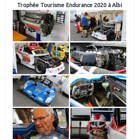
Trophée Tourisme Endurance 2020 à Albi