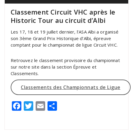
Classement Circuit VHC après le
Historic Tour au circuit d’Albi
Les 17, 18 et 19 juillet dernier, l’ASA Albi a organisé
son 3ème Grand Prix Historique d’Albi, épreuve
comptant pour le championnat de ligue Circuit VHC.
Retrouvez le classement provisoire du championnat
sur notre site dans la section Épreuve et
Classements.
Classements des Championnats de Ligue
Facebook
Twitter
Email
Partager