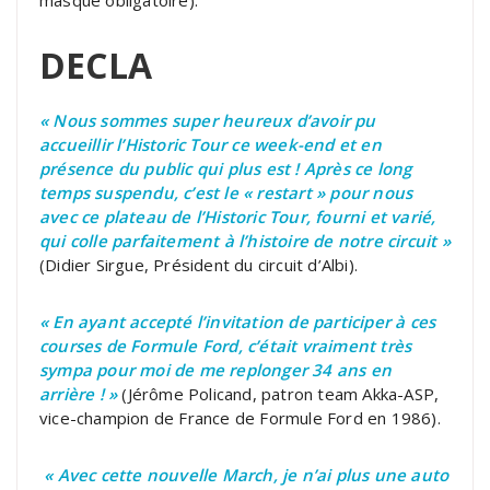
masque obligatoire).
DECLA
« Nous sommes super heureux d’avoir pu
accueillir l’Historic Tour ce week-end et en
présence du public qui plus est ! Après ce long
temps suspendu, c’est le « restart » pour nous
avec ce plateau de l’Historic Tour, fourni et varié,
qui colle parfaitement à l’histoire de notre circuit »
(Didier Sirgue, Président du circuit d’Albi).
« En ayant accepté l’invitation de participer à ces
courses de Formule Ford, c’était vraiment très
sympa pour moi de me replonger 34 ans en
arrière ! »
(Jérôme Policand, patron team Akka-ASP,
vice-champion de France de Formule Ford en 1986).
« Avec cette nouvelle March, je n’ai plus une auto