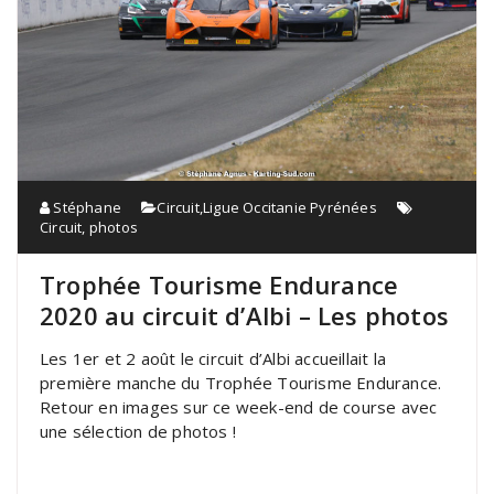
Stéphane
Circuit
,
Ligue Occitanie Pyrénées
Circuit
,
photos
Trophée Tourisme Endurance
2020 au circuit d’Albi – Les photos
Les 1er et 2 août le circuit d’Albi accueillait la
première manche du Trophée Tourisme Endurance.
Retour en images sur ce week-end de course avec
une sélection de photos !