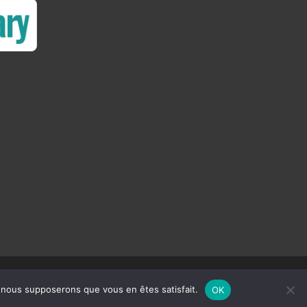
e, nous supposerons que vous en êtes satisfait.
OK