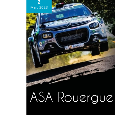
2
Mar, 2023