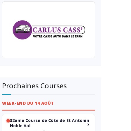
Prochaines Courses
WEEK-END DU 14 AOÛT
32ème Course de Côte de St Antonin
Noble Val