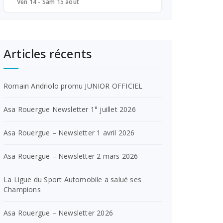
Ven 14 - Sam 15 août
Articles récents
Romain Andriolo promu JUNIOR OFFICIEL
Asa Rouergue Newsletter 1° juillet 2026
Asa Rouergue – Newsletter 1 avril 2026
Asa Rouergue – Newsletter 2 mars 2026
La Ligue du Sport Automobile a salué ses
Champions
Asa Rouergue – Newsletter 2026