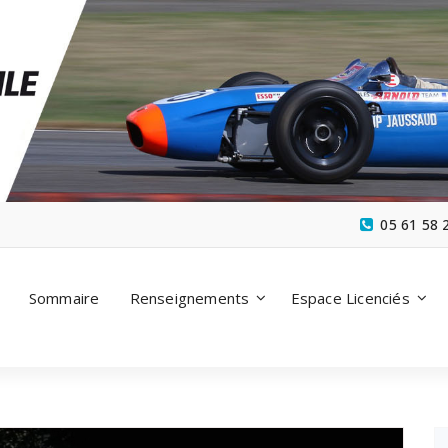
05 61 58 
Sommaire
Renseignements
Espace Licenciés