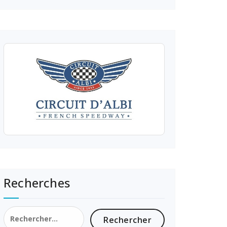
Recherches
Rechercher :