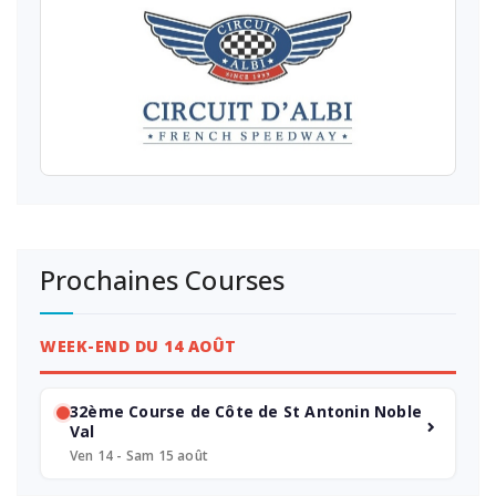
Prochaines Courses
WEEK-END DU 14 AOÛT
32ème Course de Côte de St Antonin Noble
Val
Ven 14 - Sam 15 août