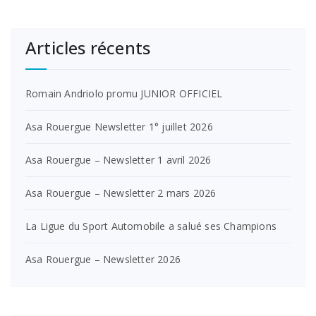
Articles récents
Romain Andriolo promu JUNIOR OFFICIEL
Asa Rouergue Newsletter 1° juillet 2026
Asa Rouergue – Newsletter 1 avril 2026
Asa Rouergue – Newsletter 2 mars 2026
La Ligue du Sport Automobile a salué ses Champions
Asa Rouergue – Newsletter 2026