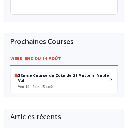
Prochaines Courses
WEEK-END DU 14 AOÛT
32ème Course de Côte de St Antonin Noble
Val
Ven 14 - Sam 15 août
Articles récents