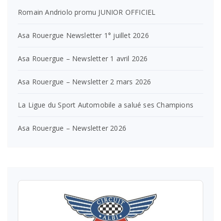
Romain Andriolo promu JUNIOR OFFICIEL
Asa Rouergue Newsletter 1° juillet 2026
Asa Rouergue – Newsletter 1 avril 2026
Asa Rouergue – Newsletter 2 mars 2026
La Ligue du Sport Automobile a salué ses Champions
Asa Rouergue – Newsletter 2026