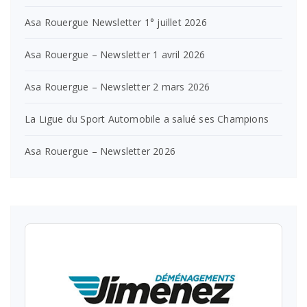
Asa Rouergue Newsletter 1° juillet 2026
Asa Rouergue – Newsletter 1 avril 2026
Asa Rouergue – Newsletter 2 mars 2026
La Ligue du Sport Automobile a salué ses Champions
Asa Rouergue – Newsletter 2026