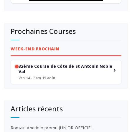
Prochaines Courses
WEEK-END PROCHAIN
32ème Course de Côte de St Antonin Noble
Val
Ven 14 - Sam 15 août
Articles récents
Romain Andriolo promu JUNIOR OFFICIEL