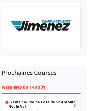
Prochaines Courses
WEEK-END DU 14 AOÛT
32ème Course de Côte de St Antonin
Noble Val