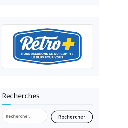
Recherches
Rechercher :