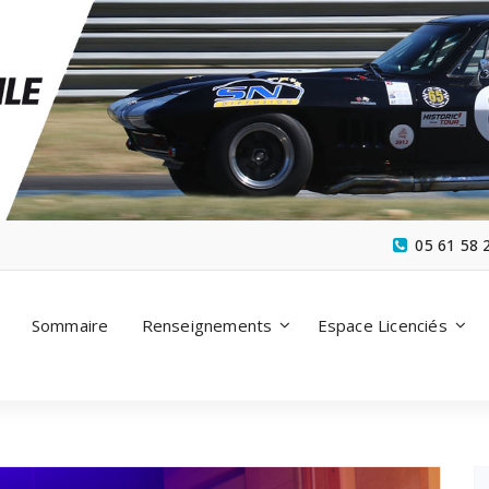
05 61 58 
Sommaire
Renseignements
Espace Licenciés