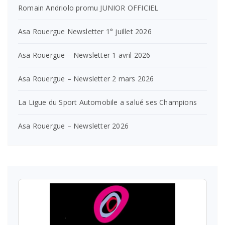
Romain Andriolo promu JUNIOR OFFICIEL
Asa Rouergue Newsletter 1° juillet 2026
Asa Rouergue – Newsletter 1 avril 2026
Asa Rouergue – Newsletter 2 mars 2026
La Ligue du Sport Automobile a salué ses Champions
Asa Rouergue – Newsletter 2026