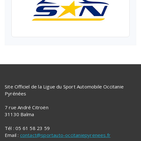
Site Officiel de la Ligue du Sport Automobile Occitanie
Pyrénées
7 rue André Citroën
31130 Balma
Tél : 05 61 58 23 59
Email :
contact@sportauto-occitaniepyrenees.fr