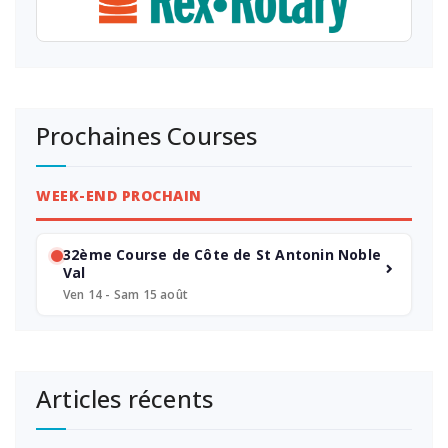
Prochaines Courses
WEEK-END PROCHAIN
32ème Course de Côte de St Antonin Noble
Val
Ven 14 - Sam 15 août
Articles récents