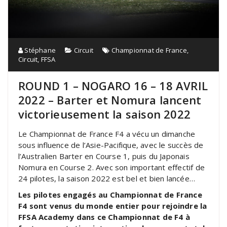
Stéphane
Circuit
Championnat de France
,
Circuit
,
FFSA
ROUND 1 – NOGARO 16 – 18 AVRIL
2022 – Barter et Nomura lancent
victorieusement la saison 2022
Le Championnat de France F4 a vécu un dimanche
sous influence de l’Asie-Pacifique, avec le succès de
l’Australien Barter en Course 1, puis du Japonais
Nomura en Course 2. Avec son important effectif de
24 pilotes, la saison 2022 est bel et bien lancée…
Les pilotes engagés au Championnat de France
F4 sont venus du monde entier pour rejoindre la
FFSA Academy dans ce Championnat de F4 à