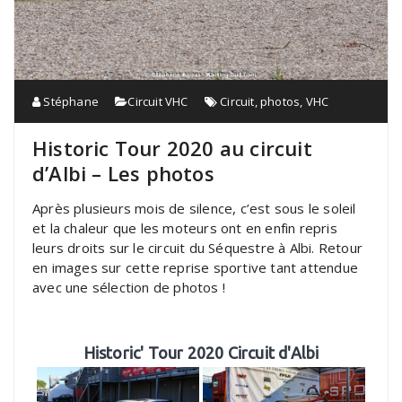
Stéphane
Circuit VHC
Circuit
,
photos
,
VHC
Historic Tour 2020 au circuit
d’Albi – Les photos
Après plusieurs mois de silence, c’est sous le soleil
et la chaleur que les moteurs ont en enfin repris
leurs droits sur le circuit du Séquestre à Albi. Retour
en images sur cette reprise sportive tant attendue
avec une sélection de photos !
Historic' Tour 2020 Circuit d'Albi