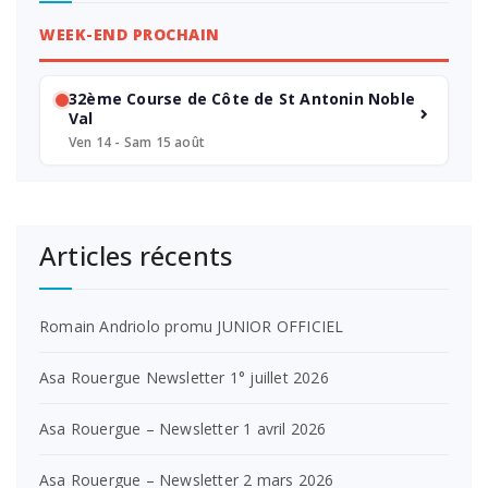
WEEK-END PROCHAIN
32ème Course de Côte de St Antonin Noble
Val
Ven 14 - Sam 15 août
Articles récents
Romain Andriolo promu JUNIOR OFFICIEL
Asa Rouergue Newsletter 1° juillet 2026
Asa Rouergue – Newsletter 1 avril 2026
Asa Rouergue – Newsletter 2 mars 2026