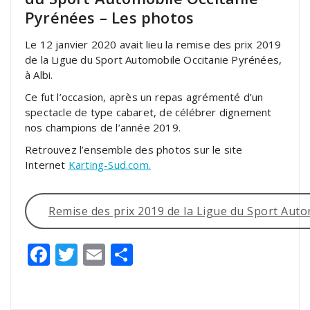
Pyrénées – Les photos
Le 12 janvier 2020 avait lieu la remise des prix 2019
de la Ligue du Sport Automobile Occitanie Pyrénées,
à Albi.
Ce fut l’occasion, après un repas agrémenté d’un
spectacle de type cabaret, de célébrer dignement
nos champions de l’année 2019.
Retrouvez l’ensemble des photos sur le site
Internet
Karting-Sud.com.
Remise des prix 2019 de la Ligue du Sport Aut
Facebook
Twitter
Email
Partager