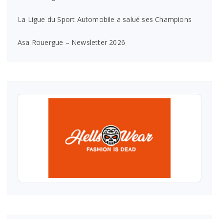
La Ligue du Sport Automobile a salué ses Champions
Asa Rouergue – Newsletter 2026