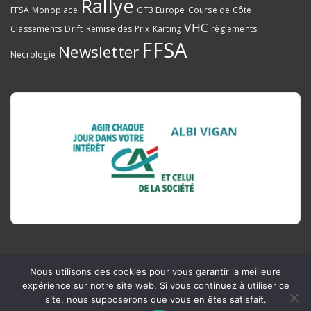
Rallye
FFSA
Monoplace
GT3 Europe
Course de Côte
VHC
Classements
Drift
Remise des Prix
Karting
règlements
FFSA
Newsletter
Nécrologie
Nous utilisons des cookies pour vous garantir la meilleure
expérience sur notre site web. Si vous continuez à utiliser ce
site, nous supposerons que vous en êtes satisfait.