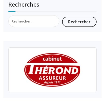
Recherches
Rechercher :