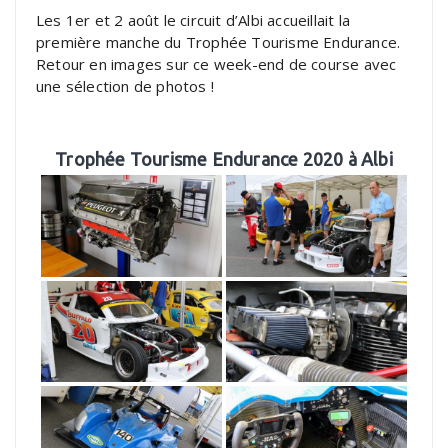
Les 1er et 2 août le circuit d’Albi accueillait la
première manche du Trophée Tourisme Endurance.
Retour en images sur ce week-end de course avec
une sélection de photos !
Trophée Tourisme Endurance 2020 à Albi