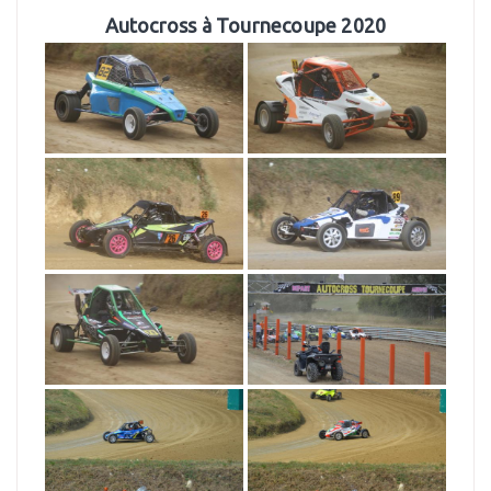
Autocross à Tournecoupe 2020