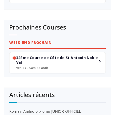
Prochaines Courses
WEEK-END PROCHAIN
32ème Course de Côte de St Antonin Noble
Val
Ven 14 - Sam 15 août
Articles récents
Romain Andriolo promu JUNIOR OFFICIEL