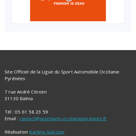
Site Officiel de la Ligue du Sport Automobile Occitanie
Pyrénées
7 rue André Citroën
31130 Balma
Tél : 05 61 58 23 59
Email :
contact@sportauto-occitaniepyrenees.fr
Réalisation
Karting-Sud.com