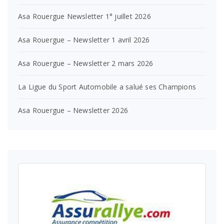
Asa Rouergue Newsletter 1° juillet 2026
Asa Rouergue – Newsletter 1 avril 2026
Asa Rouergue – Newsletter 2 mars 2026
La Ligue du Sport Automobile a salué ses Champions
Asa Rouergue – Newsletter 2026