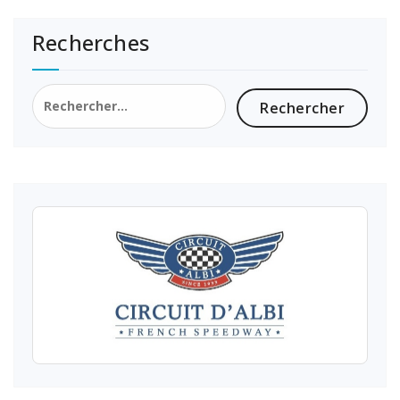
Recherches
Rechercher :