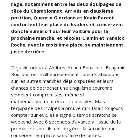
rage, notamment entre les deux équipages de
tête du Championnat. Arrivés en deuxième
position, Quentin Giordano et Kevin Parent
confortent leur place de leaders et conservent
donc le numéro 1 sur leur voiture pour la
prochaine manche, et Nicolas Ciamin et Yannick
Roche, avec la troisième place, se maintiennent
juste derrière.
Déjà victorieux à Antibes, Yoann Bonato et Benjamin
Boulloud ont malheureusement connu 3 abandons
sur les autres manches déjà disputées et leurs
chances de décrocher une cinquième couronne
semblent compromises, même si
mathématiquement encore possibles. Mais
l’équipage des 2 Alpes a prouvé qu’il fallait toujours
compter sur eux, et a signé 6 temps scratchs ce
weekend. Avec 8 secondes d’avance à l’issue de la
première étape, ils ont dû gérer la seconde pour
conserver leur place sans faire de fautes.