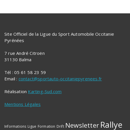
Site Officiel de la Ligue du Sport Automobile Occitanie
Pyrénées
7 rue André Citroën
31130 Balma
Tél : 05 61 58 23 59
Email :
contact@sportauto-occitaniepyrenees.fr
Réalisation
Karting-Sud.com
Mentions Légales
Rallye
Newsletter
Informations
Ligue
Formation
Drift