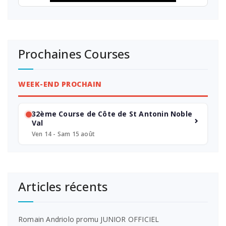
Prochaines Courses
WEEK-END PROCHAIN
32ème Course de Côte de St Antonin Noble
Val
Ven 14 - Sam 15 août
Articles récents
Romain Andriolo promu JUNIOR OFFICIEL