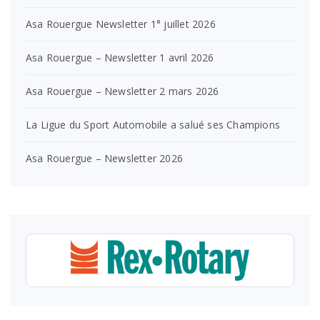
Asa Rouergue Newsletter 1° juillet 2026
Asa Rouergue – Newsletter 1 avril 2026
Asa Rouergue – Newsletter 2 mars 2026
La Ligue du Sport Automobile a salué ses Champions
Asa Rouergue – Newsletter 2026