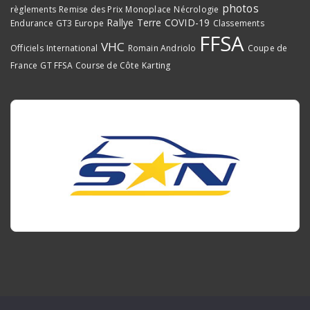
photos
règlements
Remise des Prix
Monoplace
Nécrologie
Rallye Terre
COVID-19
Endurance
GT3 Europe
Classements
FFSA
VHC
Officiels
International
Romain Andriolo
Coupe de
France
GT FFSA
Course de Côte
Karting