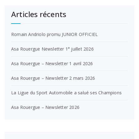
Articles récents
Romain Andriolo promu JUNIOR OFFICIEL
Asa Rouergue Newsletter 1° juillet 2026
Asa Rouergue – Newsletter 1 avril 2026
Asa Rouergue – Newsletter 2 mars 2026
La Ligue du Sport Automobile a salué ses Champions
Asa Rouergue – Newsletter 2026