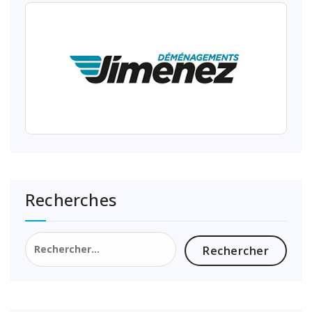
Recherches
Rechercher :