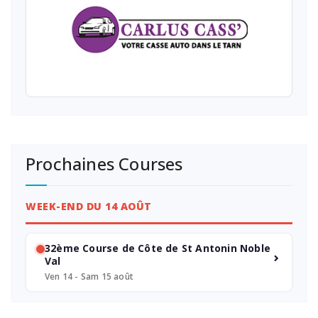
Prochaines Courses
WEEK-END DU 14 AOÛT
32ème Course de Côte de St Antonin Noble
Val
Ven 14 - Sam 15 août