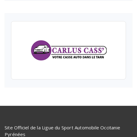
Site Officiel de la Ligue du Sport Automobile Occitanie
Pyrénées