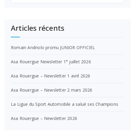
Articles récents
Romain Andriolo promu JUNIOR OFFICIEL
Asa Rouergue Newsletter 1° juillet 2026
Asa Rouergue – Newsletter 1 avril 2026
Asa Rouergue – Newsletter 2 mars 2026
La Ligue du Sport Automobile a salué ses Champions
Asa Rouergue – Newsletter 2026