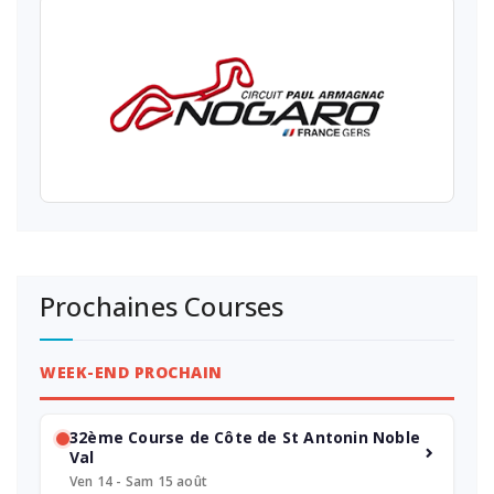
Prochaines Courses
WEEK-END PROCHAIN
32ème Course de Côte de St Antonin Noble
Val
Ven 14 - Sam 15 août