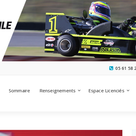
05 61 58 
Sommaire
Renseignements
Espace Licenciés