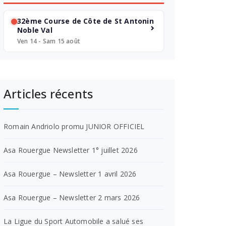
32ème Course de Côte de St Antonin
Noble Val
Ven 14 - Sam 15 août
Articles récents
Romain Andriolo promu JUNIOR OFFICIEL
Asa Rouergue Newsletter 1° juillet 2026
Asa Rouergue – Newsletter 1 avril 2026
Asa Rouergue – Newsletter 2 mars 2026
La Ligue du Sport Automobile a salué ses