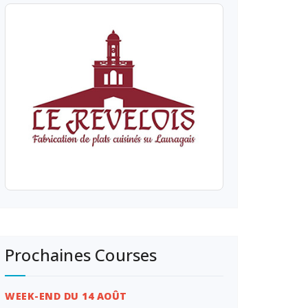
Prochaines Courses
WEEK-END DU 14 AOÛT