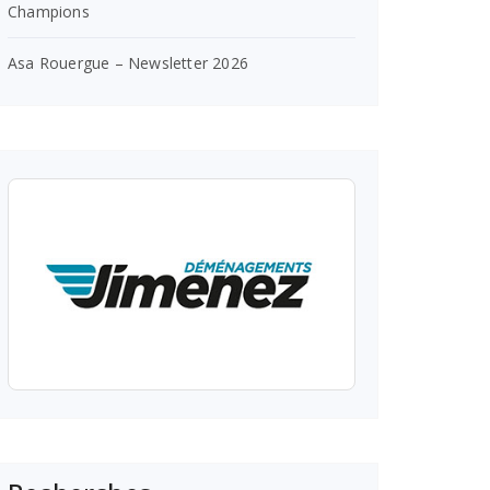
Champions
Asa Rouergue – Newsletter 2026