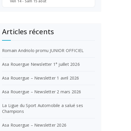
Ven 14 - Sam 15 août
Articles récents
Romain Andriolo promu JUNIOR OFFICIEL
Asa Rouergue Newsletter 1° juillet 2026
Asa Rouergue – Newsletter 1 avril 2026
Asa Rouergue – Newsletter 2 mars 2026
La Ligue du Sport Automobile a salué ses
Champions
Asa Rouergue – Newsletter 2026