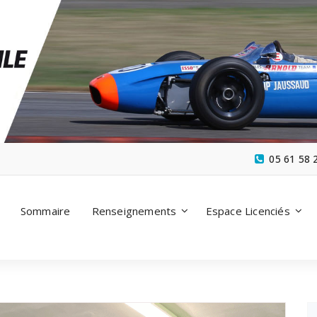
05 61 58 
Sommaire
Renseignements
Espace Licenciés