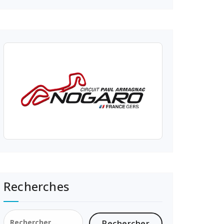
Recherches
Rechercher :