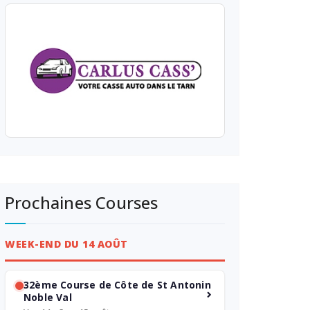
Prochaines Courses
WEEK-END DU 14 AOÛT
32ème Course de Côte de St Antonin
Noble Val