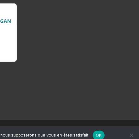
e, nous supposerons que vous en êtes satisfait.
OK