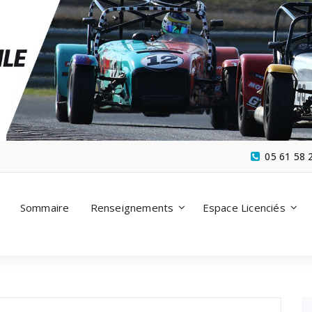
05 61 58 
Sommaire
Renseignements
Espace Licenciés