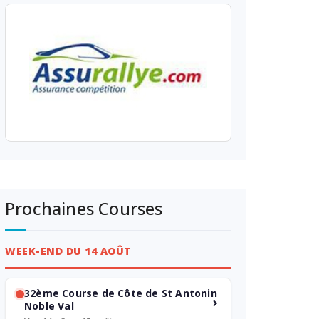
Prochaines Courses
WEEK-END DU 14 AOÛT
32ème Course de Côte de St Antonin
Noble Val