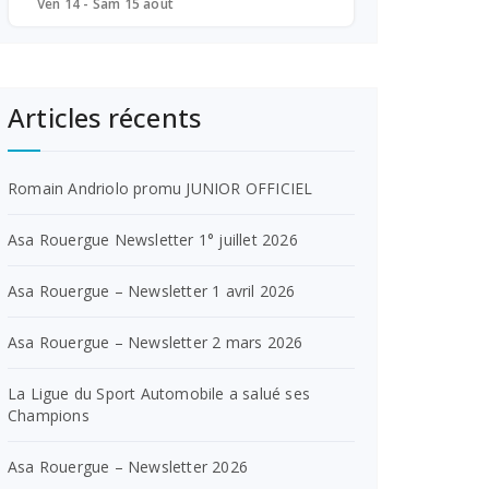
Ven 14 - Sam 15 août
Articles récents
Romain Andriolo promu JUNIOR OFFICIEL
Asa Rouergue Newsletter 1° juillet 2026
Asa Rouergue – Newsletter 1 avril 2026
Asa Rouergue – Newsletter 2 mars 2026
La Ligue du Sport Automobile a salué ses
Champions
Asa Rouergue – Newsletter 2026