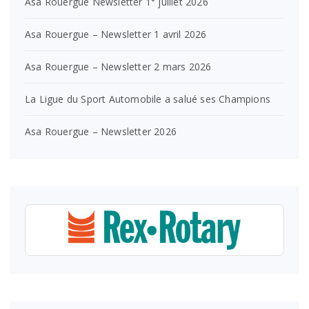
Asa Rouergue Newsletter 1° juillet 2026
Asa Rouergue – Newsletter 1 avril 2026
Asa Rouergue – Newsletter 2 mars 2026
La Ligue du Sport Automobile a salué ses Champions
Asa Rouergue – Newsletter 2026