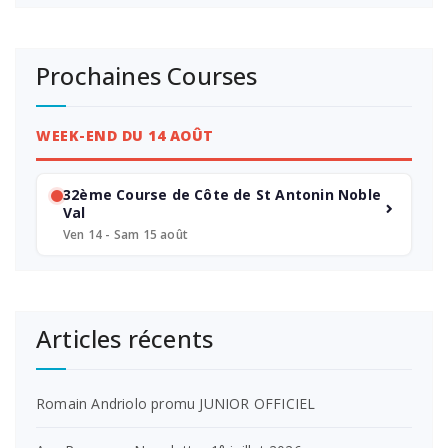
Prochaines Courses
WEEK-END DU 14 AOÛT
32ème Course de Côte de St Antonin Noble
Val
Ven 14 - Sam 15 août
Articles récents
Romain Andriolo promu JUNIOR OFFICIEL