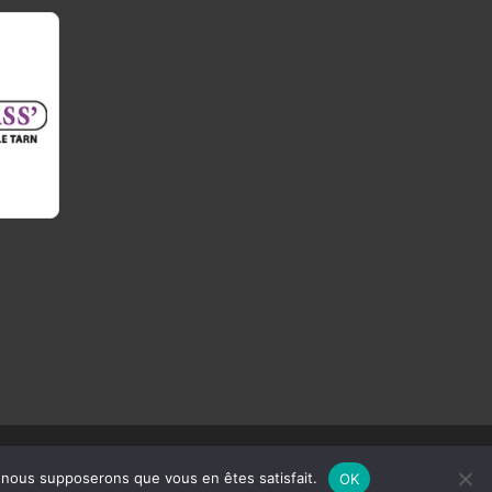
e, nous supposerons que vous en êtes satisfait.
OK