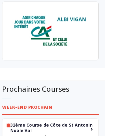
Prochaines Courses
WEEK-END PROCHAIN
32ème Course de Côte de St Antonin
Noble Val