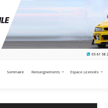
05 61 58 
Sommaire
Renseignements
Espace Licenciés