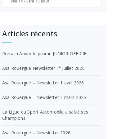
Ven 14 - Sam 15 août
Articles récents
Romain Andriolo promu JUNIOR OFFICIEL
Asa Rouergue Newsletter 1° juillet 2026
Asa Rouergue – Newsletter 1 avril 2026
Asa Rouergue – Newsletter 2 mars 2026
La Ligue du Sport Automobile a salué ses
Champions
Asa Rouergue – Newsletter 2026