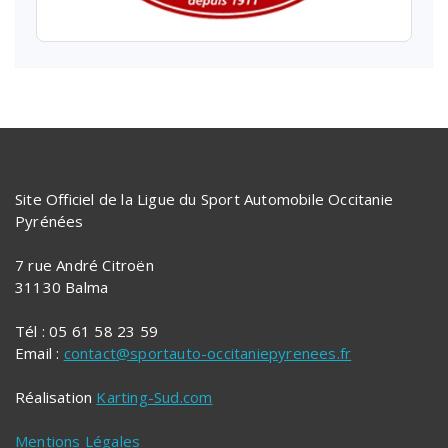
Site Officiel de la Ligue du Sport Automobile Occitanie
Pyrénées
7 rue André Citroën
31130 Balma
Tél : 05 61 58 23 59
Email :
contact@sportauto-occitaniepyrenees.fr
Réalisation
Karting-Sud.com
Mentions Légales