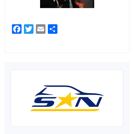
Facebook
Twitter
Email
Partager