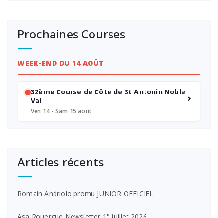
Prochaines Courses
WEEK-END DU 14 AOÛT
32ème Course de Côte de St Antonin Noble
Val
Ven 14 - Sam 15 août
Articles récents
Romain Andriolo promu JUNIOR OFFICIEL
Asa Rouergue Newsletter 1° juillet 2026