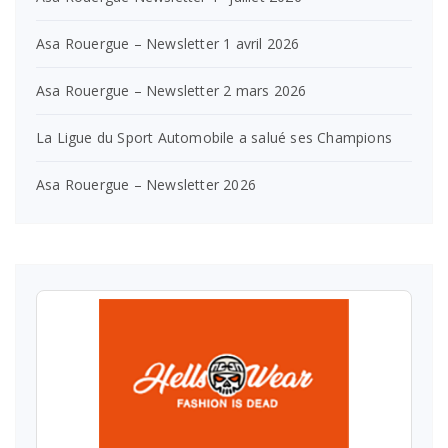
Asa Rouergue – Newsletter 1 avril 2026
Asa Rouergue – Newsletter 2 mars 2026
La Ligue du Sport Automobile a salué ses Champions
Asa Rouergue – Newsletter 2026