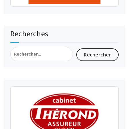
Recherches
Rechercher :