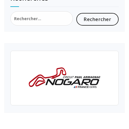
Rechercher :