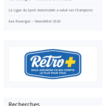
La Ligue du Sport Automobile a salué ses Champions
Asa Rouergue – Newsletter 2026
Recherches