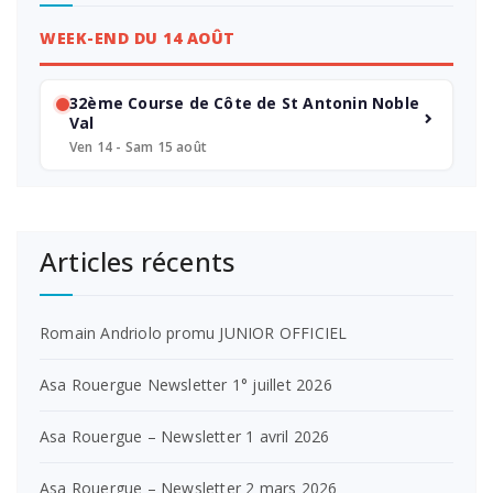
WEEK-END DU 14 AOÛT
32ème Course de Côte de St Antonin Noble
Val
Ven 14 - Sam 15 août
Articles récents
Romain Andriolo promu JUNIOR OFFICIEL
Asa Rouergue Newsletter 1° juillet 2026
Asa Rouergue – Newsletter 1 avril 2026
Asa Rouergue – Newsletter 2 mars 2026