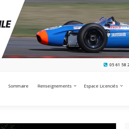
05 61 58 
Sommaire
Renseignements
Espace Licenciés