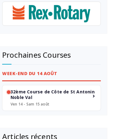
Prochaines Courses
WEEK-END DU 14 AOÛT
32ème Course de Côte de St Antonin
Noble Val
Ven 14 - Sam 15 août
Articles récents