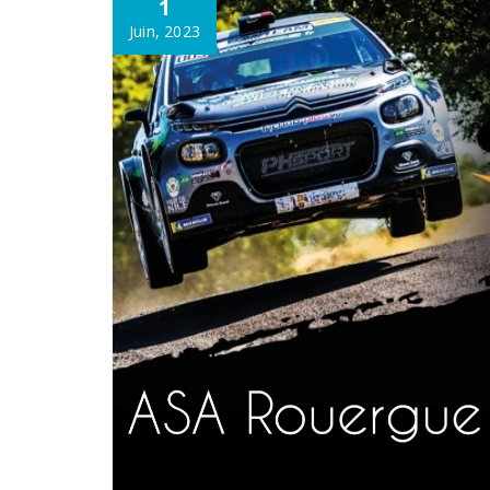
1
Juin, 2023