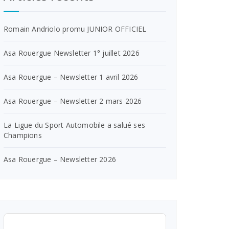
Romain Andriolo promu JUNIOR OFFICIEL
Asa Rouergue Newsletter 1° juillet 2026
Asa Rouergue – Newsletter 1 avril 2026
Asa Rouergue – Newsletter 2 mars 2026
La Ligue du Sport Automobile a salué ses
Champions
Asa Rouergue – Newsletter 2026