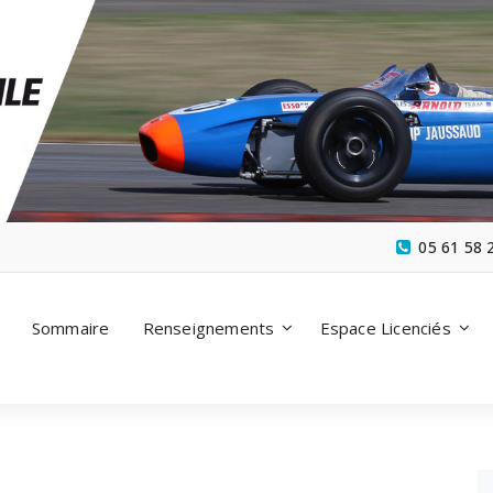
05 61 58 
Sommaire
Renseignements
Espace Licenciés