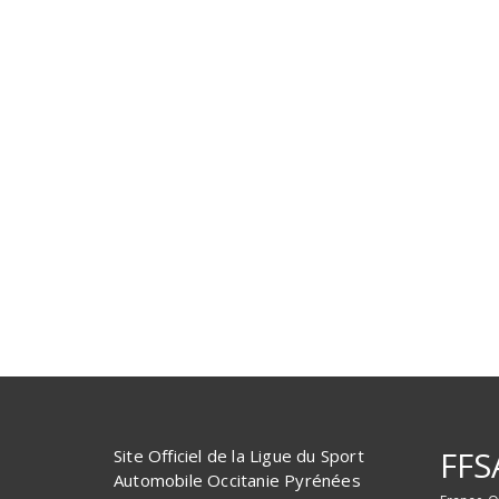
FFS
Site Officiel de la Ligue du Sport
Automobile Occitanie Pyrénées