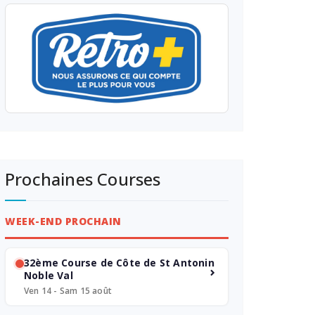
Prochaines Courses
WEEK-END PROCHAIN
32ème Course de Côte de St Antonin
Noble Val
Ven 14 - Sam 15 août