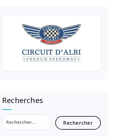
Recherches
Rechercher :