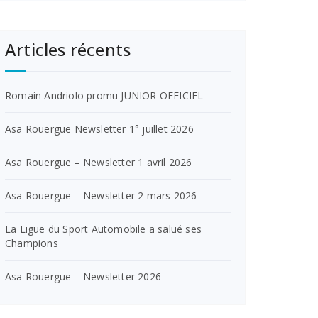
Articles récents
Romain Andriolo promu JUNIOR OFFICIEL
Asa Rouergue Newsletter 1° juillet 2026
Asa Rouergue – Newsletter 1 avril 2026
Asa Rouergue – Newsletter 2 mars 2026
La Ligue du Sport Automobile a salué ses
Champions
Asa Rouergue – Newsletter 2026