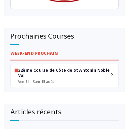
Prochaines Courses
WEEK-END PROCHAIN
32ème Course de Côte de St Antonin Noble
Val
Ven 14 - Sam 15 août
Articles récents