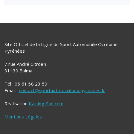
Site Officiel de la Ligue du Sport Automobile Occitanie
Pyrénées
7 rue André Citroën
31130 Balma
Tél : 05 61 58 23 59
Email :
contact@sportauto-occitaniepyrenees.fr
Réalisation
Karting-Sud.com
Mentions Légales