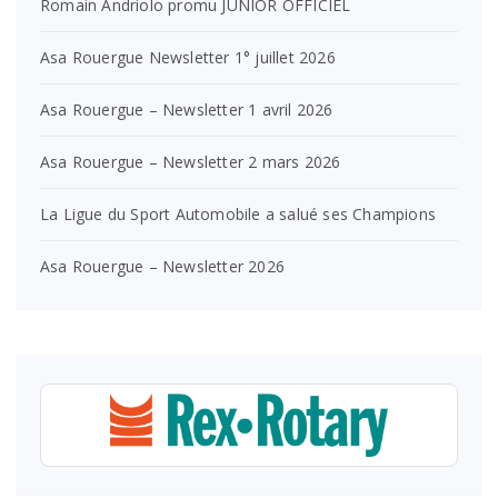
Romain Andriolo promu JUNIOR OFFICIEL
Asa Rouergue Newsletter 1° juillet 2026
Asa Rouergue – Newsletter 1 avril 2026
Asa Rouergue – Newsletter 2 mars 2026
La Ligue du Sport Automobile a salué ses Champions
Asa Rouergue – Newsletter 2026