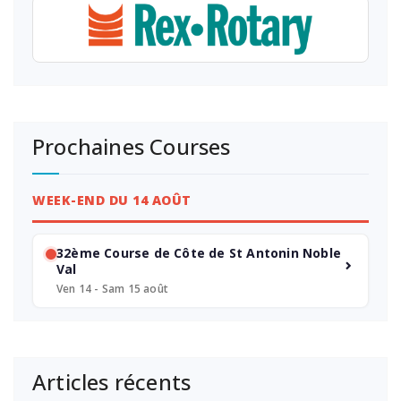
Prochaines Courses
WEEK-END DU 14 AOÛT
32ème Course de Côte de St Antonin Noble
Val
Ven 14 - Sam 15 août
Articles récents