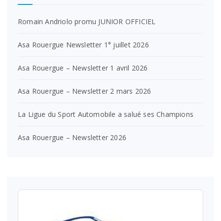
Romain Andriolo promu JUNIOR OFFICIEL
Asa Rouergue Newsletter 1° juillet 2026
Asa Rouergue – Newsletter 1 avril 2026
Asa Rouergue – Newsletter 2 mars 2026
La Ligue du Sport Automobile a salué ses Champions
Asa Rouergue – Newsletter 2026