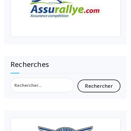
Recherches
Rechercher :