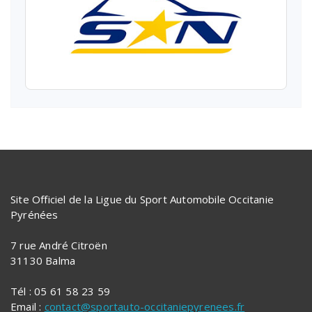
Site Officiel de la Ligue du Sport Automobile Occitanie
Pyrénées
7 rue André Citroën
31130 Balma
Tél : 05 61 58 23 59
Email :
contact@sportauto-occitaniepyrenees.fr