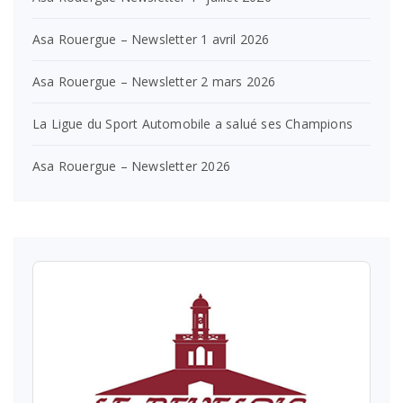
Asa Rouergue – Newsletter 1 avril 2026
Asa Rouergue – Newsletter 2 mars 2026
La Ligue du Sport Automobile a salué ses Champions
Asa Rouergue – Newsletter 2026