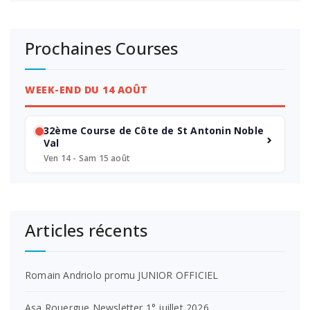
Prochaines Courses
WEEK-END DU 14 AOÛT
32ème Course de Côte de St Antonin Noble
Val
Ven 14 - Sam 15 août
Articles récents
Romain Andriolo promu JUNIOR OFFICIEL
Asa Rouergue Newsletter 1° juillet 2026