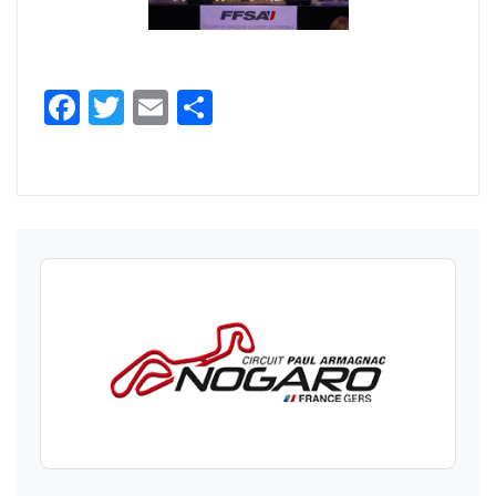
Facebook
Twitter
Email
Partager