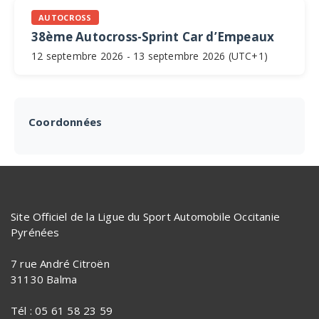
AUTOCROSS
38ème Autocross-Sprint Car d’Empeaux
12 septembre 2026 - 13 septembre 2026 (UTC+1)
Coordonnées
Site Officiel de la Ligue du Sport Automobile Occitanie
Pyrénées
7 rue André Citroën
31130 Balma
Tél : 05 61 58 23 59