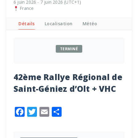
6 juin 2026 - 7 juin 2026 (UTC+1)
France
Détails
Localisation
Météo
TERMINÉ
42ème Rallye Régional de
Saint-Géniez d’Olt + VHC
Facebook
Twitter
Email
Partager