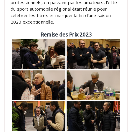
professionnels, en passant par les amateurs, l’élite
du sport automobile régional était réunie pour
célébrer les titres et marquer la fin d’une saison
2023 exceptionnelle.
Remise des Prix 2023