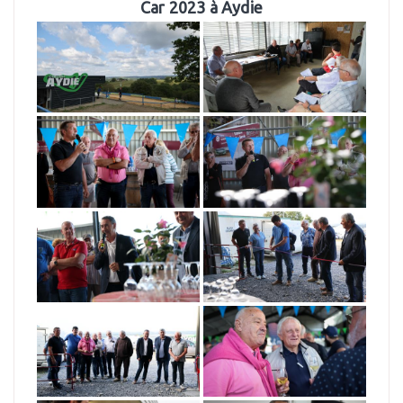
Car 2023 à Aydie