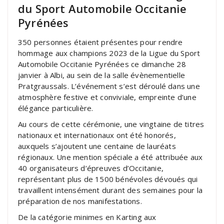
du Sport Automobile Occitanie
Pyrénées
350 personnes étaient présentes pour rendre
hommage aux champions 2023 de la Ligue du Sport
Automobile Occitanie Pyrénées ce dimanche 28
janvier à Albi, au sein de la salle évènementielle
Pratgraussals. L’événement s’est déroulé dans une
atmosphère festive et conviviale, empreinte d’une
élégance particulière.
Au cours de cette cérémonie, une vingtaine de titres
nationaux et internationaux ont été honorés,
auxquels s’ajoutent une centaine de lauréats
régionaux. Une mention spéciale a été attribuée aux
40 organisateurs d’épreuves d’Occitanie,
représentant plus de 1500 bénévoles dévoués qui
travaillent intensément durant des semaines pour la
préparation de nos manifestations.
De la catégorie minimes en Karting aux