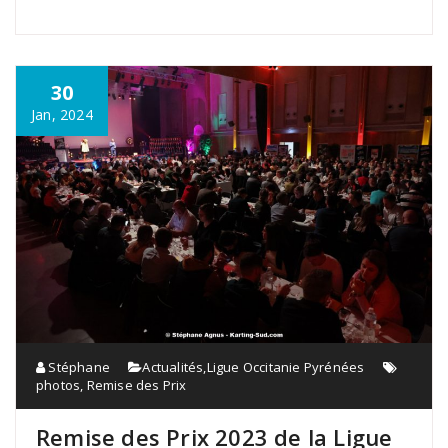
30
Jan, 2024
Stéphane
Actualités
,
Ligue Occitanie Pyrénées
photos
,
Remise des Prix
Remise des Prix 2023 de la Ligue