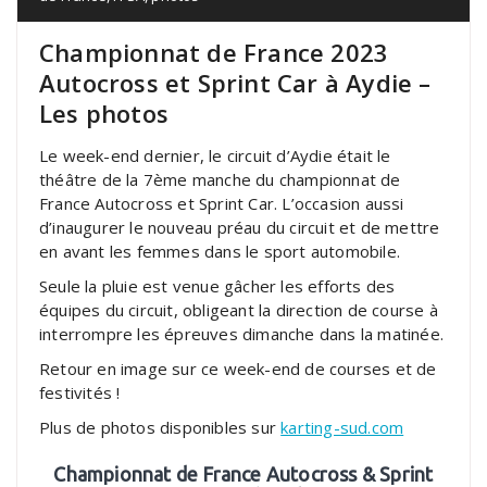
Championnat de France 2023
Autocross et Sprint Car à Aydie –
Les photos
Le week-end dernier, le circuit d’Aydie était le
théâtre de la 7ème manche du championnat de
France Autocross et Sprint Car. L’occasion aussi
d’inaugurer le nouveau préau du circuit et de mettre
en avant les femmes dans le sport automobile.
Seule la pluie est venue gâcher les efforts des
équipes du circuit, obligeant la direction de course à
interrompre les épreuves dimanche dans la matinée.
Retour en image sur ce week-end de courses et de
festivités !
Plus de photos disponibles sur
karting-sud.com
Championnat de France Autocross & Sprint