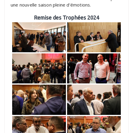
une nouvelle saison pleine d’émotions.
Remise des Trophées 2024