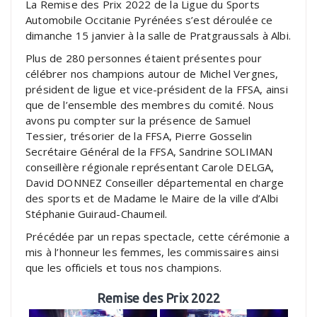
La Remise des Prix 2022 de la Ligue du Sports
Automobile Occitanie Pyrénées s’est déroulée ce
dimanche 15 janvier à la salle de Pratgraussals à Albi.
Plus de 280 personnes étaient présentes pour
célébrer nos champions autour de Michel Vergnes,
président de ligue et vice-président de la FFSA, ainsi
que de l’ensemble des membres du comité. Nous
avons pu compter sur la présence de Samuel
Tessier, trésorier de la FFSA, Pierre Gosselin
Secrétaire Général de la FFSA, Sandrine SOLIMAN
conseillère régionale représentant Carole DELGA,
David DONNEZ Conseiller départemental en charge
des sports et de Madame le Maire de la ville d’Albi
Stéphanie Guiraud-Chaumeil.
Précédée par un repas spectacle, cette cérémonie a
mis à l’honneur les femmes, les commissaires ainsi
que les officiels et tous nos champions.
Remise des Prix 2022