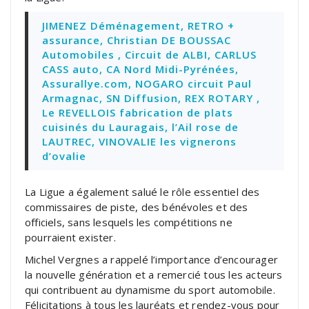
JIMENEZ Déménagement, RETRO +
assurance, Christian DE BOUSSAC
Automobiles , Circuit de ALBI, CARLUS
CASS auto, CA Nord Midi-Pyrénées,
Assurallye.com, NOGARO circuit Paul
Armagnac, SN Diffusion, REX ROTARY ,
Le REVELLOIS fabrication de plats
cuisinés du Lauragais, l’Ail rose de
LAUTREC, VINOVALIE les vignerons
d’ovalie
La Ligue a également salué le rôle essentiel des
commissaires de piste, des bénévoles et des
officiels, sans lesquels les compétitions ne
pourraient exister.
Michel Vergnes a rappelé l’importance d’encourager
la nouvelle génération et a remercié tous les acteurs
qui contribuent au dynamisme du sport automobile.
Félicitations à tous les lauréats et rendez-vous pour