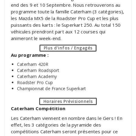
end des 9 et 10 Septembre. Nous retrouverons au
programme toute la famille Caterham (3 catégories),
les Mazda MX5 de la Roadster Pro Cup et les plus
puissants des karts : le Superkart 250. Au total 150
véhicules prendront part aux 12 courses qui
animeront le week-end.
Plus d’infos / Engagés
Au programme :
Caterham 420R
Caterham Roadsport
Caterham Academy
Roadster Pro Cup
Championnat de France Superkart
Horaires Prévisionnels
Caterham Compétition
Les Caterham viennent en nombre dans le Gers ! En
effet, les 3 catégories de la pyramide des
compétitions Caterham seront présentes pour ce