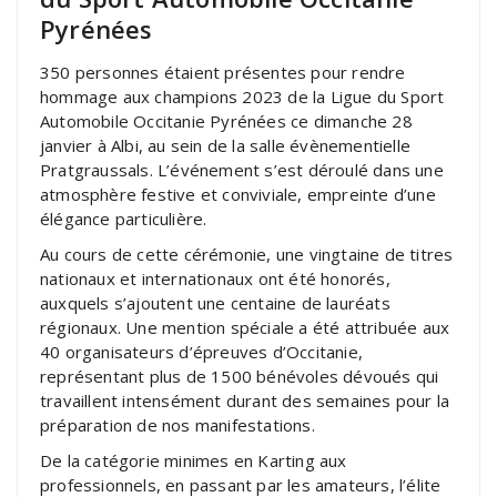
Pyrénées
350 personnes étaient présentes pour rendre
hommage aux champions 2023 de la Ligue du Sport
Automobile Occitanie Pyrénées ce dimanche 28
janvier à Albi, au sein de la salle évènementielle
Pratgraussals. L’événement s’est déroulé dans une
atmosphère festive et conviviale, empreinte d’une
élégance particulière.
Au cours de cette cérémonie, une vingtaine de titres
nationaux et internationaux ont été honorés,
auxquels s’ajoutent une centaine de lauréats
régionaux. Une mention spéciale a été attribuée aux
40 organisateurs d’épreuves d’Occitanie,
représentant plus de 1500 bénévoles dévoués qui
travaillent intensément durant des semaines pour la
préparation de nos manifestations.
De la catégorie minimes en Karting aux
professionnels, en passant par les amateurs, l’élite