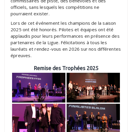
commissaires de piste, des bénévoles et des
officiels, sans lesquels les compétitions ne
pourraient exister.
Lors de cet événement les champions de la saison
2025 ont été honorés. Pilotes et équipes ont été
applaudis pour leurs performances en présence des
partenaires de la Ligue. Félicitations à tous les
lauréats et rendez-vous en 2026 sur nos différentes
épreuves.
Remise des Trophées 2025