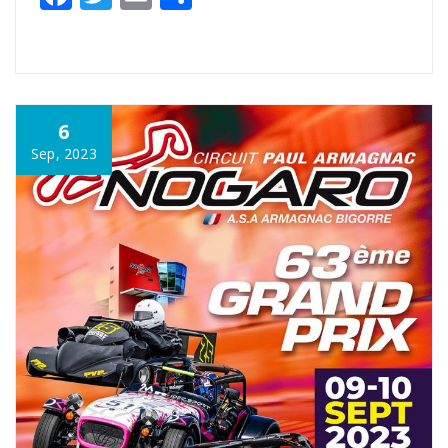
6
Sep, 2023