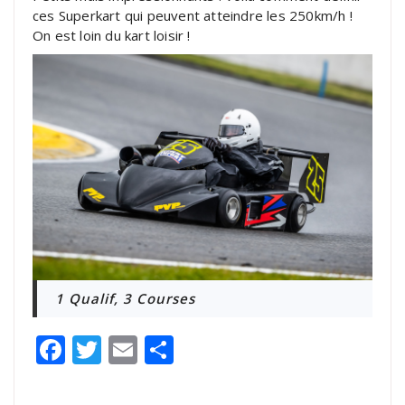
ces Superkart qui peuvent atteindre les 250km/h !
On est loin du kart loisir !
1 Qualif, 3 Courses
Facebook
Twitter
Email
Partager