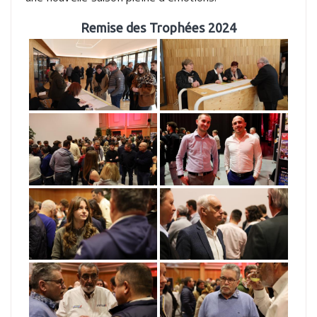
Remise des Trophées 2024