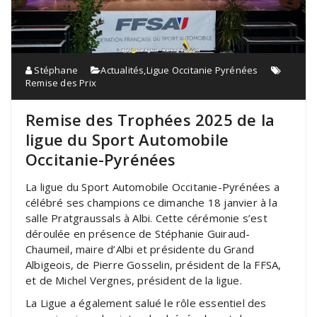
Stéphane
Actualités
,
Ligue Occitanie Pyrénées
Remise des Prix
Remise des Trophées 2025 de la
ligue du Sport Automobile
Occitanie-Pyrénées
La ligue du Sport Automobile Occitanie-Pyrénées a
célébré ses champions ce dimanche 18 janvier à la
salle Pratgraussals à Albi. Cette cérémonie s’est
déroulée en présence de Stéphanie Guiraud-
Chaumeil, maire d’Albi et présidente du Grand
Albigeois, de Pierre Gosselin, président de la FFSA,
et de Michel Vergnes, président de la ligue.
La Ligue a également salué le rôle essentiel des