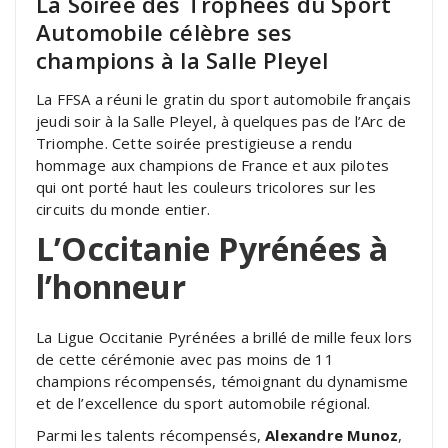
La Soirée des Trophées du Sport
Automobile célèbre ses
champions à la Salle Pleyel
La FFSA a réuni le gratin du sport automobile français
jeudi soir à la Salle Pleyel, à quelques pas de l’Arc de
Triomphe. Cette soirée prestigieuse a rendu
hommage aux champions de France et aux pilotes
qui ont porté haut les couleurs tricolores sur les
circuits du monde entier.
L’Occitanie Pyrénées à
l’honneur
La Ligue Occitanie Pyrénées a brillé de mille feux lors
de cette cérémonie avec pas moins de 11
champions récompensés, témoignant du dynamisme
et de l’excellence du sport automobile régional.
Parmi les talents récompensés,
Alexandre Munoz
,