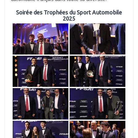
Soirée des Trophées du Sport Automobile
2025