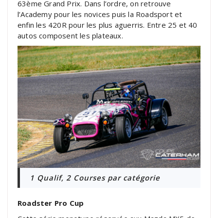
63ème Grand Prix. Dans l’ordre, on retrouve
l’Academy pour les novices puis la Roadsport et
enfin les 420R pour les plus aguerris. Entre 25 et 40
autos composent les plateaux.
1 Qualif, 2 Courses par catégorie
Roadster Pro Cup