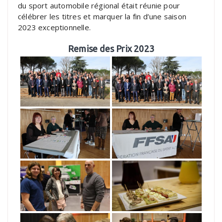
du sport automobile régional était réunie pour
célébrer les titres et marquer la fin d’une saison
2023 exceptionnelle.
Remise des Prix 2023